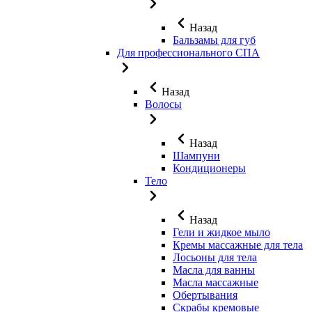
Назад
Бальзамы для губ
Для профессионального СПА
Назад
Волосы
Назад
Шампуни
Кондиционеры
Тело
Назад
Гели и жидкое мыло
Кремы массажные для тела
Лосьоны для тела
Масла для ванны
Масла массажные
Обертывания
Скрабы кремовые