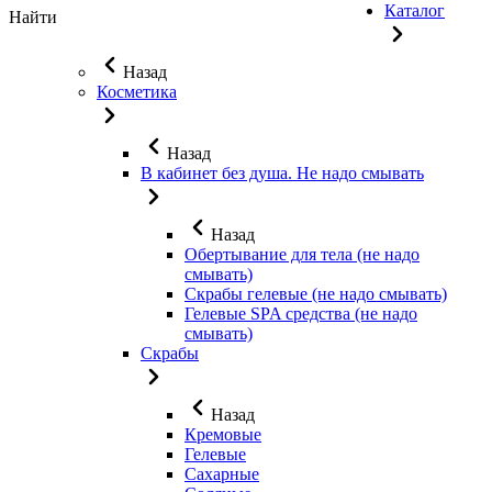
Каталог
Найти
Назад
Косметика
Назад
В кабинет без душа. Не надо смывать
Назад
Обертывание для тела (не надо
смывать)
Скрабы гелевые (не надо смывать)
Гелевые SPA средства (не надо
смывать)
Скрабы
Назад
Кремовые
Гелевые
Сахарные