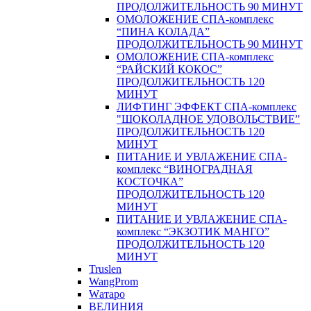
ПРОДОЛЖИТЕЛЬНОСТЬ 90 МИНУТ
ОМОЛОЖЕНИЕ СПА-комплекс
“ПИНА КОЛАДА”
ПРОДОЛЖИТЕЛЬНОСТЬ 90 МИНУТ
ОМОЛОЖЕНИЕ СПА-комплекс
“РАЙСКИЙ КОКОС”
ПРОДОЛЖИТЕЛЬНОСТЬ 120
МИНУТ
ЛИФТИНГ ЭФФЕКТ СПА-комплекс
"ШОКОЛАДНОЕ УДОВОЛЬСТВИЕ”
ПРОДОЛЖИТЕЛЬНОСТЬ 120
МИНУТ
ПИТАНИЕ И УВЛАЖЕНИЕ СПА-
комплекс “ВИНОГРАДНАЯ
КОСТОЧКА”
ПРОДОЛЖИТЕЛЬНОСТЬ 120
МИНУТ
ПИТАНИЕ И УВЛАЖЕНИЕ СПА-
комплекс “ЭКЗОТИК МАНГО”
ПРОДОЛЖИТЕЛЬНОСТЬ 120
МИНУТ
Truslen
WangProm
Wатаро
ВЕЛИНИЯ