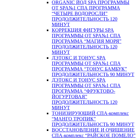
ORGANIC ЙОД SPA ПРОГРАММЫ
ОТ SPA№1 СПА ПРОГРАММА
“ЧЕТЫРЕ ВОДОРОСЛИ”
ПРОДОЛЖИТЕЛЬНОСТЬ 120
МИНУТ
КОРРЕКЦИЯ ФИГУРЫ SPA
ПРОГРАММЫ ОТ SPA№1 СПА
ПРОГРАММА “МАГИЯ МОРЯ”
ПРОДОЛЖИТЕЛЬНОСТЬ 120
МИНУТ
ДЭТОКС И ТОНУС SPA
ПРОГРАММЫ ОТ SPA№1 СПА
ПРОГРАММА “ТОНУС БАМБУК”
ПРОДОЛЖИТЕЛЬНОСТЬ 90 МИНУТ
ДЭТОКС И ТОНУС SPA
ПРОГРАММЫ ОТ SPA№1 СПА
ПРОГРАММА “ФРУКТОВО-
ЙОГУРТОВАЯ”
ПРОДОЛЖИТЕЛЬНОСТЬ 120
МИНУТ
ТОНИЗИРУЮЩИЙ СПА-комплекс
“МАНГО ТРОПИК”
ПРОДОЛЖИТЕЛЬНОСТЬ 90 МИНУТ
ВОССТАНОВЛЕНИЕ И ОЧИЩЕНИЕ
СПА-комплекс “РАЙСКОЕ ПОМЕЛО”