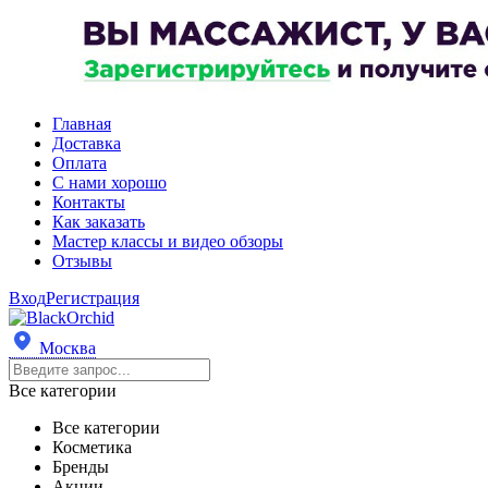
Главная
Доставка
Оплата
С нами хорошо
Контакты
Как заказать
Мастер классы и видео обзоры
Отзывы
Вход
Регистрация
Москва
Все категории
Все категории
Косметика
Бренды
Акции