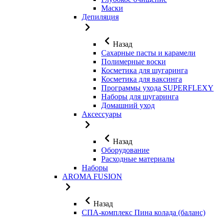
Маски
Депиляция
Назад
Сахарные пасты и карамели
Полимерные воски
Косметика для шугаринга
Косметика для ваксинга
Программы ухода SUPERFLEXY
Наборы для шугаринга
Домашний уход
Аксессуары
Назад
Оборудование
Расходные материалы
Наборы
AROMA FUSION
Назад
СПА-комплекс Пина колада (баланс)