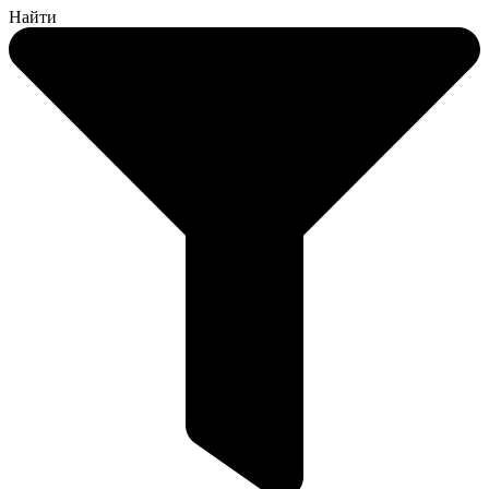
Найти