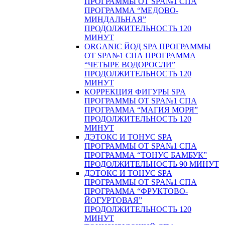
ПРОГРАММЫ ОТ SPA№1 СПА
ПРОГРАММА “МЕДОВО-
МИНДАЛЬНАЯ”
ПРОДОЛЖИТЕЛЬНОСТЬ 120
МИНУТ
ORGANIC ЙОД SPA ПРОГРАММЫ
ОТ SPA№1 СПА ПРОГРАММА
“ЧЕТЫРЕ ВОДОРОСЛИ”
ПРОДОЛЖИТЕЛЬНОСТЬ 120
МИНУТ
КОРРЕКЦИЯ ФИГУРЫ SPA
ПРОГРАММЫ ОТ SPA№1 СПА
ПРОГРАММА “МАГИЯ МОРЯ”
ПРОДОЛЖИТЕЛЬНОСТЬ 120
МИНУТ
ДЭТОКС И ТОНУС SPA
ПРОГРАММЫ ОТ SPA№1 СПА
ПРОГРАММА “ТОНУС БАМБУК”
ПРОДОЛЖИТЕЛЬНОСТЬ 90 МИНУТ
ДЭТОКС И ТОНУС SPA
ПРОГРАММЫ ОТ SPA№1 СПА
ПРОГРАММА “ФРУКТОВО-
ЙОГУРТОВАЯ”
ПРОДОЛЖИТЕЛЬНОСТЬ 120
МИНУТ