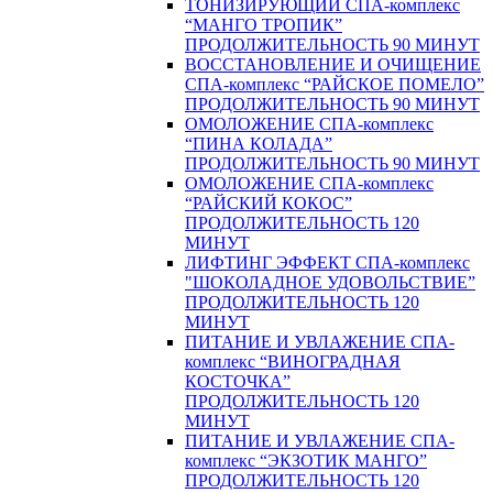
ТОНИЗИРУЮЩИЙ СПА-комплекс
“МАНГО ТРОПИК”
ПРОДОЛЖИТЕЛЬНОСТЬ 90 МИНУТ
ВОССТАНОВЛЕНИЕ И ОЧИЩЕНИЕ
СПА-комплекс “РАЙСКОЕ ПОМЕЛО”
ПРОДОЛЖИТЕЛЬНОСТЬ 90 МИНУТ
ОМОЛОЖЕНИЕ СПА-комплекс
“ПИНА КОЛАДА”
ПРОДОЛЖИТЕЛЬНОСТЬ 90 МИНУТ
ОМОЛОЖЕНИЕ СПА-комплекс
“РАЙСКИЙ КОКОС”
ПРОДОЛЖИТЕЛЬНОСТЬ 120
МИНУТ
ЛИФТИНГ ЭФФЕКТ СПА-комплекс
"ШОКОЛАДНОЕ УДОВОЛЬСТВИЕ”
ПРОДОЛЖИТЕЛЬНОСТЬ 120
МИНУТ
ПИТАНИЕ И УВЛАЖЕНИЕ СПА-
комплекс “ВИНОГРАДНАЯ
КОСТОЧКА”
ПРОДОЛЖИТЕЛЬНОСТЬ 120
МИНУТ
ПИТАНИЕ И УВЛАЖЕНИЕ СПА-
комплекс “ЭКЗОТИК МАНГО”
ПРОДОЛЖИТЕЛЬНОСТЬ 120