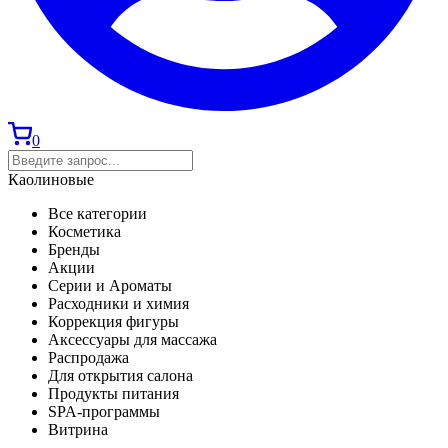
0
Каолиновые
Все категории
Косметика
Бренды
Акции
Серии и Ароматы
Расходники и химия
Коррекция фигуры
Аксессуары для массажа
Распродажа
Для открытия салона
Продукты питания
SPA-программы
Витрина