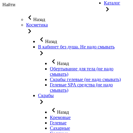
Каталог
Найти
Назад
Косметика
Назад
В кабинет без душа. Не надо смывать
Назад
Обертывание для тела (не надо
смывать)
Скрабы гелевые (не надо смывать)
Гелевые SPA средства (не надо
смывать)
Скрабы
Назад
Кремовые
Гелевые
Сахарные