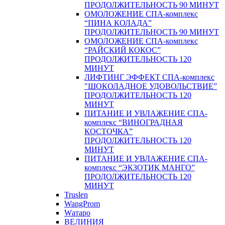
ПРОДОЛЖИТЕЛЬНОСТЬ 90 МИНУТ
ОМОЛОЖЕНИЕ СПА-комплекс
“ПИНА КОЛАДА”
ПРОДОЛЖИТЕЛЬНОСТЬ 90 МИНУТ
ОМОЛОЖЕНИЕ СПА-комплекс
“РАЙСКИЙ КОКОС”
ПРОДОЛЖИТЕЛЬНОСТЬ 120
МИНУТ
ЛИФТИНГ ЭФФЕКТ СПА-комплекс
"ШОКОЛАДНОЕ УДОВОЛЬСТВИЕ”
ПРОДОЛЖИТЕЛЬНОСТЬ 120
МИНУТ
ПИТАНИЕ И УВЛАЖЕНИЕ СПА-
комплекс “ВИНОГРАДНАЯ
КОСТОЧКА”
ПРОДОЛЖИТЕЛЬНОСТЬ 120
МИНУТ
ПИТАНИЕ И УВЛАЖЕНИЕ СПА-
комплекс “ЭКЗОТИК МАНГО”
ПРОДОЛЖИТЕЛЬНОСТЬ 120
МИНУТ
Truslen
WangProm
Wатаро
ВЕЛИНИЯ