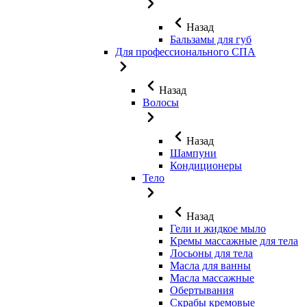
Назад
Бальзамы для губ
Для профессионального СПА
Назад
Волосы
Назад
Шампуни
Кондиционеры
Тело
Назад
Гели и жидкое мыло
Кремы массажные для тела
Лосьоны для тела
Масла для ванны
Масла массажные
Обертывания
Скрабы кремовые