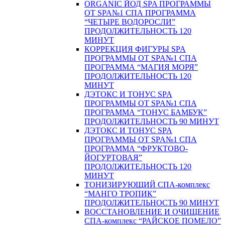
ORGANIC ЙОД SPA ПРОГРАММЫ
ОТ SPA№1 СПА ПРОГРАММА
“ЧЕТЫРЕ ВОДОРОСЛИ”
ПРОДОЛЖИТЕЛЬНОСТЬ 120
МИНУТ
КОРРЕКЦИЯ ФИГУРЫ SPA
ПРОГРАММЫ ОТ SPA№1 СПА
ПРОГРАММА “МАГИЯ МОРЯ”
ПРОДОЛЖИТЕЛЬНОСТЬ 120
МИНУТ
ДЭТОКС И ТОНУС SPA
ПРОГРАММЫ ОТ SPA№1 СПА
ПРОГРАММА “ТОНУС БАМБУК”
ПРОДОЛЖИТЕЛЬНОСТЬ 90 МИНУТ
ДЭТОКС И ТОНУС SPA
ПРОГРАММЫ ОТ SPA№1 СПА
ПРОГРАММА “ФРУКТОВО-
ЙОГУРТОВАЯ”
ПРОДОЛЖИТЕЛЬНОСТЬ 120
МИНУТ
ТОНИЗИРУЮЩИЙ СПА-комплекс
“МАНГО ТРОПИК”
ПРОДОЛЖИТЕЛЬНОСТЬ 90 МИНУТ
ВОССТАНОВЛЕНИЕ И ОЧИЩЕНИЕ
СПА-комплекс “РАЙСКОЕ ПОМЕЛО”