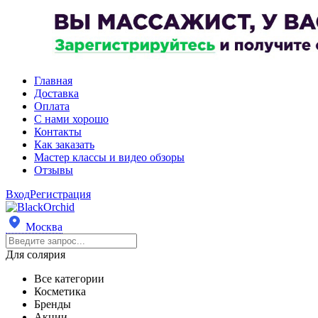
Главная
Доставка
Оплата
С нами хорошо
Контакты
Как заказать
Мастер классы и видео обзоры
Отзывы
Вход
Регистрация
Москва
Для солярия
Все категории
Косметика
Бренды
Акции