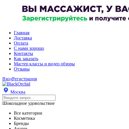
Главная
Доставка
Оплата
С нами хорошо
Контакты
Как заказать
Мастер классы и видео обзоры
Отзывы
Вход
Регистрация
Москва
Шоколадное удовольствие
Все категории
Косметика
Бренды
Акции