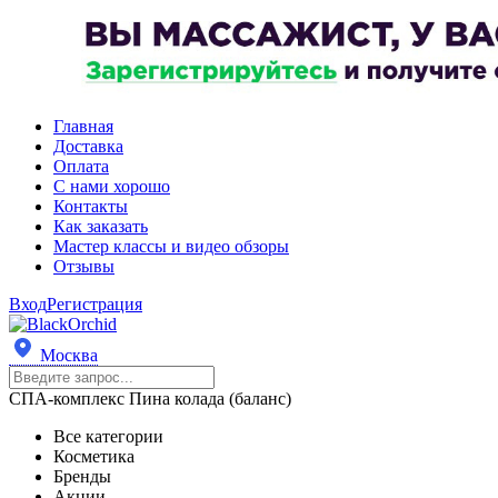
Главная
Доставка
Оплата
С нами хорошо
Контакты
Как заказать
Мастер классы и видео обзоры
Отзывы
Вход
Регистрация
Москва
СПА-комплекс Пина колада (баланс)
Все категории
Косметика
Бренды
Акции