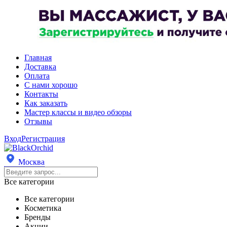
Главная
Доставка
Оплата
С нами хорошо
Контакты
Как заказать
Мастер классы и видео обзоры
Отзывы
Вход
Регистрация
Москва
Все категории
Все категории
Косметика
Бренды
Акции