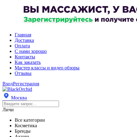
Главная
Доставка
Оплата
С нами хорошо
Контакты
Как заказать
Мастер классы и видео обзоры
Отзывы
Вход
Регистрация
Москва
Личи
Все категории
Косметика
Бренды
Акции