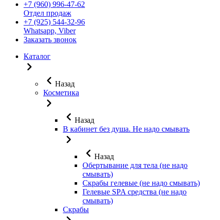
+7 (960) 996-47-62
Отдел продаж
+7 (925) 544-32-96
Whatsapp, Viber
Заказать звонок
Каталог
Назад
Косметика
Назад
В кабинет без душа. Не надо смывать
Назад
Обертывание для тела (не надо
смывать)
Скрабы гелевые (не надо смывать)
Гелевые SPA средства (не надо
смывать)
Скрабы