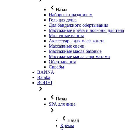
Назад
Наборы к праздникам
Гель для душа
Для бандажного обертывания
Массажные крема и лосьоны для тела
Молочные ванны
Аксессуары для массажиста
Массажные свечи
Массажные масла базовые
Массажные масла с ароматами
Обертывания
Скрабы
BANNA
Baraka
BODHI
Назад
SPA для лица
Назад
Кремы