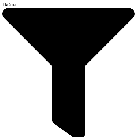
Найти