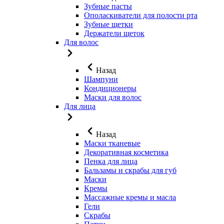
Зубные пасты
Ополаскиватели для полости рта
Зубные щетки
Держатели щеток
Для волос
Назад
Шампуни
Кондиционеры
Маски для волос
Для лица
Назад
Маски тканевые
Декоративная косметика
Пенка для лица
Бальзамы и скрабы для губ
Маски
Кремы
Массажные кремы и масла
Гели
Скрабы