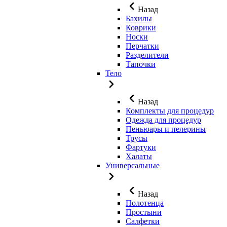
Назад
Бахилы
Коврики
Носки
Перчатки
Разделители
Тапочки
Тело
Назад
Комплекты для процедур
Одежда для процедур
Пеньюары и пелерины
Трусы
Фартуки
Халаты
Универсальные
Назад
Полотенца
Простыни
Салфетки