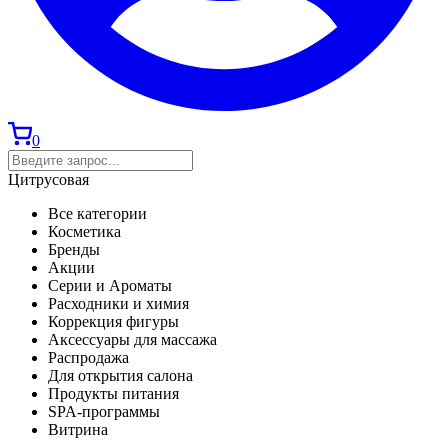
0
Цитрусовая
Все категории
Косметика
Бренды
Акции
Серии и Ароматы
Расходники и химия
Коррекция фигуры
Аксессуары для массажа
Распродажа
Для открытия салона
Продукты питания
SPA-программы
Витрина