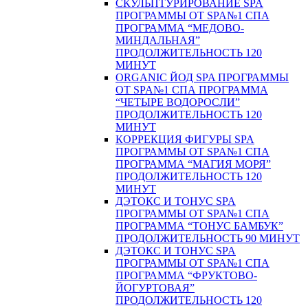
СКУЛЬПТУРИРОВАНИЕ SPA
ПРОГРАММЫ ОТ SPA№1 СПА
ПРОГРАММА “МЕДОВО-
МИНДАЛЬНАЯ”
ПРОДОЛЖИТЕЛЬНОСТЬ 120
МИНУТ
ORGANIC ЙОД SPA ПРОГРАММЫ
ОТ SPA№1 СПА ПРОГРАММА
“ЧЕТЫРЕ ВОДОРОСЛИ”
ПРОДОЛЖИТЕЛЬНОСТЬ 120
МИНУТ
КОРРЕКЦИЯ ФИГУРЫ SPA
ПРОГРАММЫ ОТ SPA№1 СПА
ПРОГРАММА “МАГИЯ МОРЯ”
ПРОДОЛЖИТЕЛЬНОСТЬ 120
МИНУТ
ДЭТОКС И ТОНУС SPA
ПРОГРАММЫ ОТ SPA№1 СПА
ПРОГРАММА “ТОНУС БАМБУК”
ПРОДОЛЖИТЕЛЬНОСТЬ 90 МИНУТ
ДЭТОКС И ТОНУС SPA
ПРОГРАММЫ ОТ SPA№1 СПА
ПРОГРАММА “ФРУКТОВО-
ЙОГУРТОВАЯ”
ПРОДОЛЖИТЕЛЬНОСТЬ 120