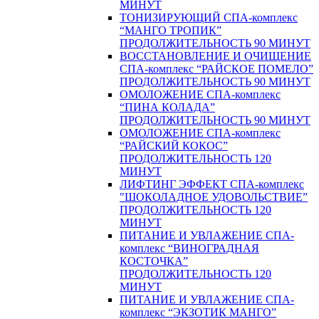
МИНУТ
ТОНИЗИРУЮЩИЙ СПА-комплекс
“МАНГО ТРОПИК”
ПРОДОЛЖИТЕЛЬНОСТЬ 90 МИНУТ
ВОССТАНОВЛЕНИЕ И ОЧИЩЕНИЕ
СПА-комплекс “РАЙСКОЕ ПОМЕЛО”
ПРОДОЛЖИТЕЛЬНОСТЬ 90 МИНУТ
ОМОЛОЖЕНИЕ СПА-комплекс
“ПИНА КОЛАДА”
ПРОДОЛЖИТЕЛЬНОСТЬ 90 МИНУТ
ОМОЛОЖЕНИЕ СПА-комплекс
“РАЙСКИЙ КОКОС”
ПРОДОЛЖИТЕЛЬНОСТЬ 120
МИНУТ
ЛИФТИНГ ЭФФЕКТ СПА-комплекс
"ШОКОЛАДНОЕ УДОВОЛЬСТВИЕ”
ПРОДОЛЖИТЕЛЬНОСТЬ 120
МИНУТ
ПИТАНИЕ И УВЛАЖЕНИЕ СПА-
комплекс “ВИНОГРАДНАЯ
КОСТОЧКА”
ПРОДОЛЖИТЕЛЬНОСТЬ 120
МИНУТ
ПИТАНИЕ И УВЛАЖЕНИЕ СПА-
комплекс “ЭКЗОТИК МАНГО”