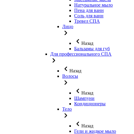
Натуральное мыло
Пена для ванн
Соль для ванн
Тревел СПА
Лицо
Назад
Бальзамы для губ
Для профессионального СПА
Назад
Волосы
Назад
Шампуни
Кондиционеры
Тело
Назад
Гели и жидкое мыло