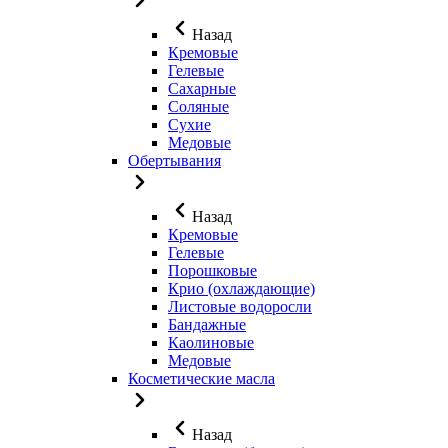
Назад
Кремовые
Гелевые
Сахарные
Соляные
Сухие
Медовые
Обертывания
Назад
Кремовые
Гелевые
Порошковые
Крио (охлаждающие)
Листовые водоросли
Бандажные
Каолиновые
Медовые
Косметические масла
Назад