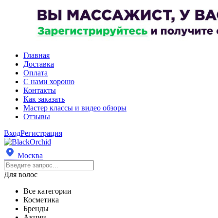
Главная
Доставка
Оплата
С нами хорошо
Контакты
Как заказать
Мастер классы и видео обзоры
Отзывы
Вход
Регистрация
Москва
Для волос
Все категории
Косметика
Бренды
Акции