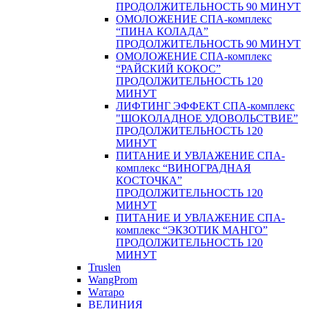
ПРОДОЛЖИТЕЛЬНОСТЬ 90 МИНУТ
ОМОЛОЖЕНИЕ СПА-комплекс
“ПИНА КОЛАДА”
ПРОДОЛЖИТЕЛЬНОСТЬ 90 МИНУТ
ОМОЛОЖЕНИЕ СПА-комплекс
“РАЙСКИЙ КОКОС”
ПРОДОЛЖИТЕЛЬНОСТЬ 120
МИНУТ
ЛИФТИНГ ЭФФЕКТ СПА-комплекс
"ШОКОЛАДНОЕ УДОВОЛЬСТВИЕ”
ПРОДОЛЖИТЕЛЬНОСТЬ 120
МИНУТ
ПИТАНИЕ И УВЛАЖЕНИЕ СПА-
комплекс “ВИНОГРАДНАЯ
КОСТОЧКА”
ПРОДОЛЖИТЕЛЬНОСТЬ 120
МИНУТ
ПИТАНИЕ И УВЛАЖЕНИЕ СПА-
комплекс “ЭКЗОТИК МАНГО”
ПРОДОЛЖИТЕЛЬНОСТЬ 120
МИНУТ
Truslen
WangProm
Wатаро
ВЕЛИНИЯ