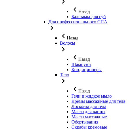
Назад
Бальзамы для губ
Для профессионального СПА
Назад
Волосы
Назад
Шампуни
Кондиционеры
Тело
Назад
Гели и жидкое мыло
Кремы массажные для тела
Лосьоны для тела
Масла для ванны
Масла массажные
Обертывания
Скрабы кремовые