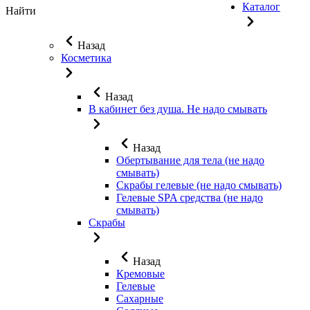
Каталог
Найти
Назад
Косметика
Назад
В кабинет без душа. Не надо смывать
Назад
Обертывание для тела (не надо
смывать)
Скрабы гелевые (не надо смывать)
Гелевые SPA средства (не надо
смывать)
Скрабы
Назад
Кремовые
Гелевые
Сахарные