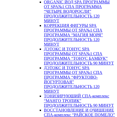
ORGANIC ЙОД SPA ПРОГРАММЫ
ОТ SPA№1 СПА ПРОГРАММА
“ЧЕТЫРЕ ВОДОРОСЛИ”
ПРОДОЛЖИТЕЛЬНОСТЬ 120
МИНУТ
КОРРЕКЦИЯ ФИГУРЫ SPA
ПРОГРАММЫ ОТ SPA№1 СПА
ПРОГРАММА “МАГИЯ МОРЯ”
ПРОДОЛЖИТЕЛЬНОСТЬ 120
МИНУТ
ДЭТОКС И ТОНУС SPA
ПРОГРАММЫ ОТ SPA№1 СПА
ПРОГРАММА “ТОНУС БАМБУК”
ПРОДОЛЖИТЕЛЬНОСТЬ 90 МИНУТ
ДЭТОКС И ТОНУС SPA
ПРОГРАММЫ ОТ SPA№1 СПА
ПРОГРАММА “ФРУКТОВО-
ЙОГУРТОВАЯ”
ПРОДОЛЖИТЕЛЬНОСТЬ 120
МИНУТ
ТОНИЗИРУЮЩИЙ СПА-комплекс
“МАНГО ТРОПИК”
ПРОДОЛЖИТЕЛЬНОСТЬ 90 МИНУТ
ВОССТАНОВЛЕНИЕ И ОЧИЩЕНИЕ
СПА-комплекс “РАЙСКОЕ ПОМЕЛО”