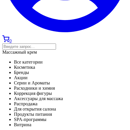
0
Массажный крем
Все категории
Косметика
Бренды
Акции
Серии и Ароматы
Расходники и химия
Коррекция фигуры
Аксессуары для массажа
Распродажа
Для открытия салона
Продукты питания
SPA-программы
Витрина