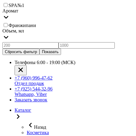
SPA№1
Аромат
Франжипани
Объем, мл
Сбросить фильтр
Показать
Телефоны 6:00 - 19:00 (МСК)
+7 (960) 996-47-62
Отдел продаж
+7 (925) 544-32-96
Whatsapp, Viber
Заказать звонок
Каталог
Назад
Косметика