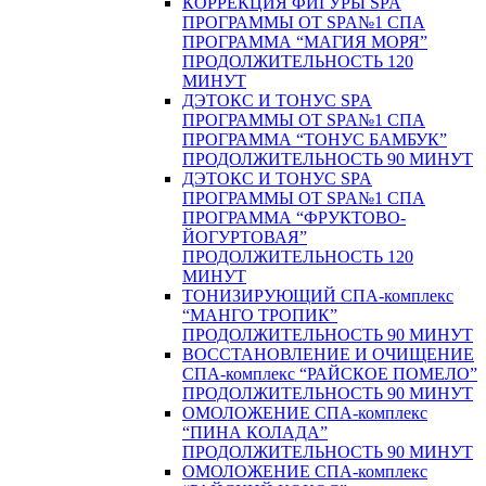
КОРРЕКЦИЯ ФИГУРЫ SPA
ПРОГРАММЫ ОТ SPA№1 СПА
ПРОГРАММА “МАГИЯ МОРЯ”
ПРОДОЛЖИТЕЛЬНОСТЬ 120
МИНУТ
ДЭТОКС И ТОНУС SPA
ПРОГРАММЫ ОТ SPA№1 СПА
ПРОГРАММА “ТОНУС БАМБУК”
ПРОДОЛЖИТЕЛЬНОСТЬ 90 МИНУТ
ДЭТОКС И ТОНУС SPA
ПРОГРАММЫ ОТ SPA№1 СПА
ПРОГРАММА “ФРУКТОВО-
ЙОГУРТОВАЯ”
ПРОДОЛЖИТЕЛЬНОСТЬ 120
МИНУТ
ТОНИЗИРУЮЩИЙ СПА-комплекс
“МАНГО ТРОПИК”
ПРОДОЛЖИТЕЛЬНОСТЬ 90 МИНУТ
ВОССТАНОВЛЕНИЕ И ОЧИЩЕНИЕ
СПА-комплекс “РАЙСКОЕ ПОМЕЛО”
ПРОДОЛЖИТЕЛЬНОСТЬ 90 МИНУТ
ОМОЛОЖЕНИЕ СПА-комплекс
“ПИНА КОЛАДА”
ПРОДОЛЖИТЕЛЬНОСТЬ 90 МИНУТ
ОМОЛОЖЕНИЕ СПА-комплекс