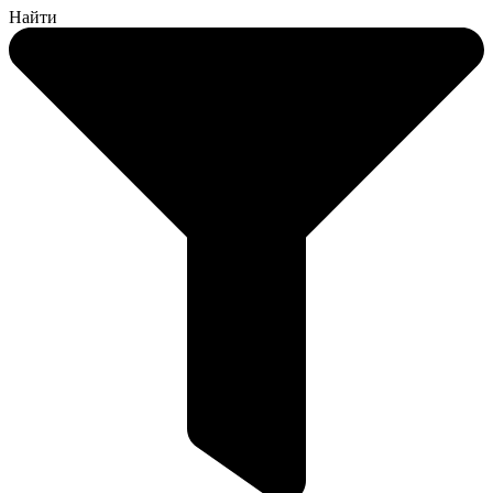
Найти