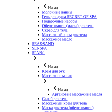
Назад
Молочные ванны
Гель для душа SECRET OF SPA
Подарочные наборы
Обертывание (маска) для тела
Скраб для тела
Массажный крем для тела
Массажное масло
SEA&SAND
SENSPA
SPA№1
Назад
Крем для рук
Массажное масло
Назад
Аргановые массажные масла
Скраб для тела
Массажный крем для тела
Маска для тела (обертывание)