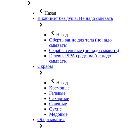
Назад
В кабинет без душа. Не надо смывать
Назад
Обертывание для тела (не надо
смывать)
Скрабы гелевые (не надо смывать)
Гелевые SPA средства (не надо
смывать)
Скрабы
Назад
Кремовые
Гелевые
Сахарные
Соляные
Сухие
Медовые
Обертывания