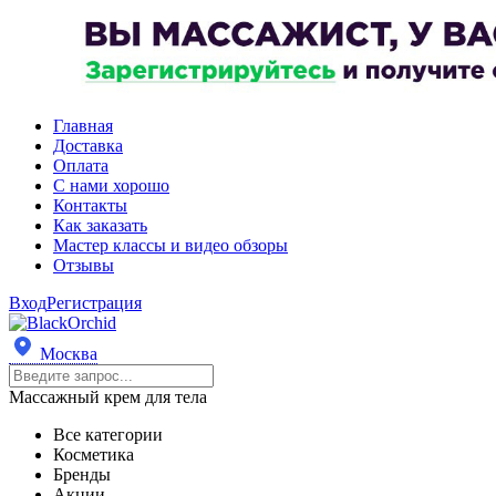
Главная
Доставка
Оплата
С нами хорошо
Контакты
Как заказать
Мастер классы и видео обзоры
Отзывы
Вход
Регистрация
Москва
Массажный крем для тела
Все категории
Косметика
Бренды
Акции