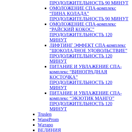
ПРОДОЛЖИТЕЛЬНОСТЬ 90 МИНУТ
ОМОЛОЖЕНИЕ СПА-комплекс
“ПИНА КОЛАДА”
ПРОДОЛЖИТЕЛЬНОСТЬ 90 МИНУТ
ОМОЛОЖЕНИЕ СПА-комплекс
“РАЙСКИЙ КОКОС”
ПРОДОЛЖИТЕЛЬНОСТЬ 120
МИНУТ
ЛИФТИНГ ЭФФЕКТ СПА-комплекс
"ШОКОЛАДНОЕ УДОВОЛЬСТВИЕ”
ПРОДОЛЖИТЕЛЬНОСТЬ 120
МИНУТ
ПИТАНИЕ И УВЛАЖЕНИЕ СПА-
комплекс “ВИНОГРАДНАЯ
КОСТОЧКА”
ПРОДОЛЖИТЕЛЬНОСТЬ 120
МИНУТ
ПИТАНИЕ И УВЛАЖЕНИЕ СПА-
комплекс “ЭКЗОТИК МАНГО”
ПРОДОЛЖИТЕЛЬНОСТЬ 120
МИНУТ
Truslen
WangProm
Wатаро
ВЕЛИНИЯ