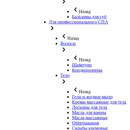
Назад
Бальзамы для губ
Для профессионального СПА
Назад
Волосы
Назад
Шампуни
Кондиционеры
Тело
Назад
Гели и жидкое мыло
Кремы массажные для тела
Лосьоны для тела
Масла для ванны
Масла массажные
Обертывания
Скрабы кремовые