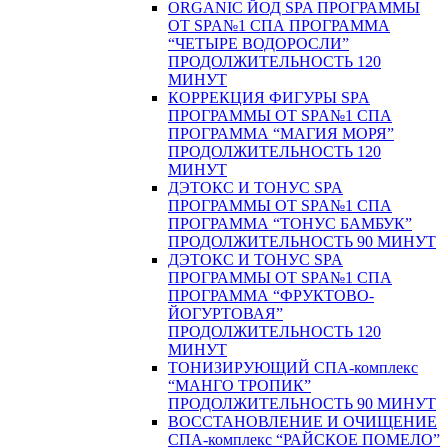
ORGANIC ЙОД SPA ПРОГРАММЫ
ОТ SPA№1 СПА ПРОГРАММА
“ЧЕТЫРЕ ВОДОРОСЛИ”
ПРОДОЛЖИТЕЛЬНОСТЬ 120
МИНУТ
КОРРЕКЦИЯ ФИГУРЫ SPA
ПРОГРАММЫ ОТ SPA№1 СПА
ПРОГРАММА “МАГИЯ МОРЯ”
ПРОДОЛЖИТЕЛЬНОСТЬ 120
МИНУТ
ДЭТОКС И ТОНУС SPA
ПРОГРАММЫ ОТ SPA№1 СПА
ПРОГРАММА “ТОНУС БАМБУК”
ПРОДОЛЖИТЕЛЬНОСТЬ 90 МИНУТ
ДЭТОКС И ТОНУС SPA
ПРОГРАММЫ ОТ SPA№1 СПА
ПРОГРАММА “ФРУКТОВО-
ЙОГУРТОВАЯ”
ПРОДОЛЖИТЕЛЬНОСТЬ 120
МИНУТ
ТОНИЗИРУЮЩИЙ СПА-комплекс
“МАНГО ТРОПИК”
ПРОДОЛЖИТЕЛЬНОСТЬ 90 МИНУТ
ВОССТАНОВЛЕНИЕ И ОЧИЩЕНИЕ
СПА-комплекс “РАЙСКОЕ ПОМЕЛО”