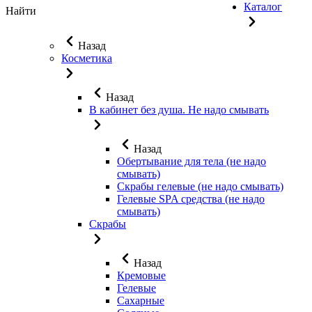
Каталог
Найти
Назад
Косметика
Назад
В кабинет без душа. Не надо смывать
Назад
Обертывание для тела (не надо
смывать)
Скрабы гелевые (не надо смывать)
Гелевые SPA средства (не надо
смывать)
Скрабы
Назад
Кремовые
Гелевые
Сахарные