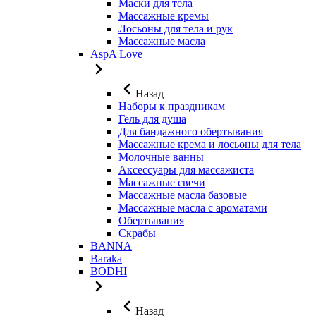
Маски для тела
Массажные кремы
Лосьоны для тела и рук
Массажные масла
AspA Love
Назад
Наборы к праздникам
Гель для душа
Для бандажного обертывания
Массажные крема и лосьоны для тела
Молочные ванны
Аксессуары для массажиста
Массажные свечи
Массажные масла базовые
Массажные масла с ароматами
Обертывания
Скрабы
BANNA
Baraka
BODHI
Назад