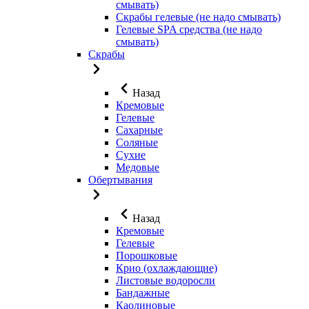
смывать)
Скрабы гелевые (не надо смывать)
Гелевые SPA средства (не надо
смывать)
Скрабы
Назад
Кремовые
Гелевые
Сахарные
Соляные
Сухие
Медовые
Обертывания
Назад
Кремовые
Гелевые
Порошковые
Крио (охлаждающие)
Листовые водоросли
Бандажные
Каолиновые