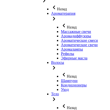
Назад
Ароматерапия
Назад
Массажные свечи
Аромадиффузоры
Ароматические смеси
Ароматические свечи
Аромалампы
Рефилы
Эфирные масла
Волосы
Назад
Шампуни
Кондиционеры
Уход
Тело
Назад