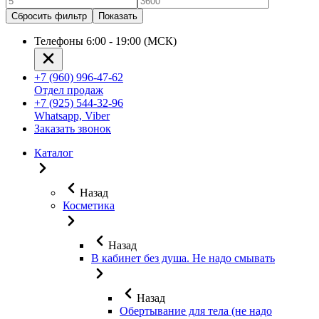
Сбросить фильтр
Показать
Телефоны 6:00 - 19:00 (МСК)
+7 (960) 996-47-62
Отдел продаж
+7 (925) 544-32-96
Whatsapp, Viber
Заказать звонок
Каталог
Назад
Косметика
Назад
В кабинет без душа. Не надо смывать
Назад
Обертывание для тела (не надо