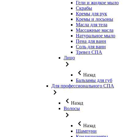
Гели и жидкое мыло
Скрабы
Кремы для рук
Кремы и лосьоны
Масла для тела
Массажные масла
Натуральное мыло
Пена для ванн
Соль для ванн
Тревел СПА
Лицо
Назад
Бальзамы для губ
Для профессионального СПА
Назад
Волосы
Назад
Шампуни
Кондиционеры