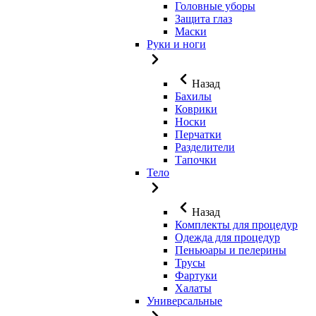
Головные уборы
Защита глаз
Маски
Руки и ноги
Назад
Бахилы
Коврики
Носки
Перчатки
Разделители
Тапочки
Тело
Назад
Комплекты для процедур
Одежда для процедур
Пеньюары и пелерины
Трусы
Фартуки
Халаты
Универсальные