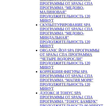
ПРОГРАММЫ ОТ SPA№1 СПА
ПРОГРАММА “МЕДОВО-
МАЛИНОВАЯ”
ПРОДОЛЖИТЕЛЬНОСТЬ 120
МИНУТ
СКУЛЬПТУРИРОВАНИЕ SPA
ПРОГРАММЫ ОТ SPA№1 СПА
ПРОГРАММА “МЕДОВО-
МИНДАЛЬНАЯ”
ПРОДОЛЖИТЕЛЬНОСТЬ 120
МИНУТ
ORGANIC ЙОД SPA ПРОГРАММЫ
ОТ SPA№1 СПА ПРОГРАММА
“ЧЕТЫРЕ ВОДОРОСЛИ”
ПРОДОЛЖИТЕЛЬНОСТЬ 120
МИНУТ
КОРРЕКЦИЯ ФИГУРЫ SPA
ПРОГРАММЫ ОТ SPA№1 СПА
ПРОГРАММА “МАГИЯ МОРЯ”
ПРОДОЛЖИТЕЛЬНОСТЬ 120
МИНУТ
ДЭТОКС И ТОНУС SPA
ПРОГРАММЫ ОТ SPA№1 СПА
ПРОГРАММА “ТОНУС БАМБУК”
ПРОДОЛЖИТЕЛЬНОСТЬ 90 МИНУТ