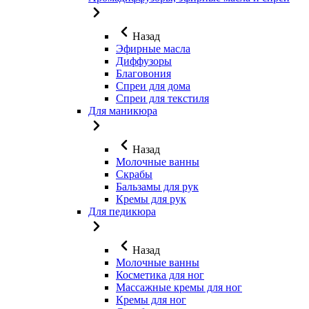
Назад
Эфирные масла
Диффузоры
Благовония
Спреи для дома
Спреи для текстиля
Для маникюра
Назад
Молочные ванны
Скрабы
Бальзамы для рук
Кремы для рук
Для педикюра
Назад
Молочные ванны
Косметика для ног
Массажные кремы для ног
Кремы для ног