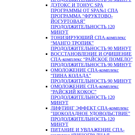
ДЭТОКС И ТОНУС SPA
ПРОГРАММЫ ОТ SPA№1 СПА
ПРОГРАММА “ФРУКТОВО-
ЙОГУРТОВАЯ”
ПРОДОЛЖИТЕЛЬНОСТЬ 120
МИНУТ
ТОНИЗИРУЮЩИЙ СПА-комплекс
“МАНГО ТРОПИК”
ПРОДОЛЖИТЕЛЬНОСТЬ 90 МИНУТ
ВОССТАНОВЛЕНИЕ И ОЧИЩЕНИЕ
СПА-комплекс “РАЙСКОЕ ПОМЕЛО”
ПРОДОЛЖИТЕЛЬНОСТЬ 90 МИНУТ
ОМОЛОЖЕНИЕ СПА-комплекс
“ПИНА КОЛАДА”
ПРОДОЛЖИТЕЛЬНОСТЬ 90 МИНУТ
ОМОЛОЖЕНИЕ СПА-комплекс
“РАЙСКИЙ КОКОС”
ПРОДОЛЖИТЕЛЬНОСТЬ 120
МИНУТ
ЛИФТИНГ ЭФФЕКТ СПА-комплекс
"ШОКОЛАДНОЕ УДОВОЛЬСТВИЕ”
ПРОДОЛЖИТЕЛЬНОСТЬ 120
МИНУТ
ПИТАНИЕ И УВЛАЖЕНИЕ СПА-