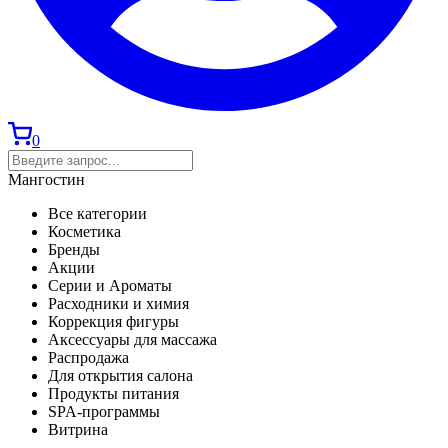
0
Мангостин
Все категории
Косметика
Бренды
Акции
Серии и Ароматы
Расходники и химия
Коррекция фигуры
Аксессуары для массажа
Распродажа
Для открытия салона
Продукты питания
SPA-программы
Витрина