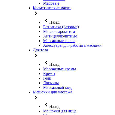
Медовые
Косметические масла
Назад
Без запаха (базовые)
Масло с ароматом
Антицеллюлитные
Массажные свечи
Акессуары для работы с маслами
Для тела
Назад
Массажные кремы
Кремы
Гели
Лосьоны
Массажный мед
Мешочки для массажа
Назад
Мешочки для лица