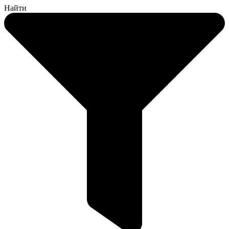
Найти