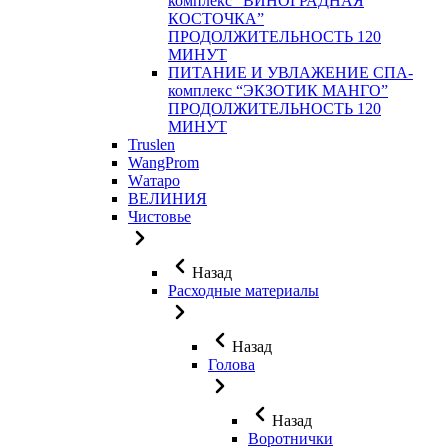
комплекс “ВИНОГРАДНАЯ
КОСТОЧКА”
ПРОДОЛЖИТЕЛЬНОСТЬ 120
МИНУТ
ПИТАНИЕ И УВЛАЖЕНИЕ СПА-
комплекс “ЭКЗОТИК МАНГО”
ПРОДОЛЖИТЕЛЬНОСТЬ 120
МИНУТ
Truslen
WangProm
Wатаро
ВЕЛИНИЯ
Чистовье
Назад
Расходные материалы
Назад
Голова
Назад
Воротнички