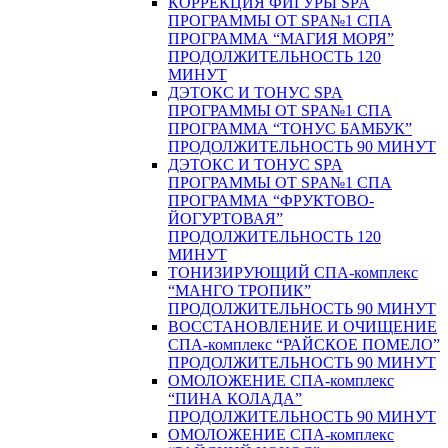
КОРРЕКЦИЯ ФИГУРЫ SPA
ПРОГРАММЫ ОТ SPA№1 СПА
ПРОГРАММА “МАГИЯ МОРЯ”
ПРОДОЛЖИТЕЛЬНОСТЬ 120
МИНУТ
ДЭТОКС И ТОНУС SPA
ПРОГРАММЫ ОТ SPA№1 СПА
ПРОГРАММА “ТОНУС БАМБУК”
ПРОДОЛЖИТЕЛЬНОСТЬ 90 МИНУТ
ДЭТОКС И ТОНУС SPA
ПРОГРАММЫ ОТ SPA№1 СПА
ПРОГРАММА “ФРУКТОВО-
ЙОГУРТОВАЯ”
ПРОДОЛЖИТЕЛЬНОСТЬ 120
МИНУТ
ТОНИЗИРУЮЩИЙ СПА-комплекс
“МАНГО ТРОПИК”
ПРОДОЛЖИТЕЛЬНОСТЬ 90 МИНУТ
ВОССТАНОВЛЕНИЕ И ОЧИЩЕНИЕ
СПА-комплекс “РАЙСКОЕ ПОМЕЛО”
ПРОДОЛЖИТЕЛЬНОСТЬ 90 МИНУТ
ОМОЛОЖЕНИЕ СПА-комплекс
“ПИНА КОЛАДА”
ПРОДОЛЖИТЕЛЬНОСТЬ 90 МИНУТ
ОМОЛОЖЕНИЕ СПА-комплекс