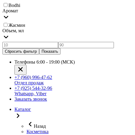
Bodhi
Аромат
Жасмин
Объем, мл
Сбросить фильтр
Показать
Телефоны 6:00 - 19:00 (МСК)
+7 (960) 996-47-62
Отдел продаж
+7 (925) 544-32-96
Whatsapp, Viber
Заказать звонок
Каталог
Назад
Косметика