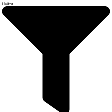
Найти