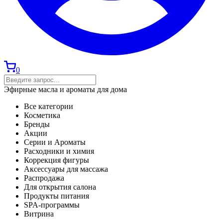
0
Эфирные масла и ароматы для дома
Все категории
Косметика
Бренды
Акции
Серии и Ароматы
Расходники и химия
Коррекция фигуры
Аксессуары для массажа
Распродажа
Для открытия салона
Продукты питания
SPA-программы
Витрина