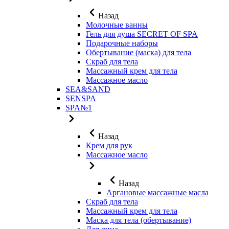
Назад
Молочные ванны
Гель для душа SECRET OF SPA
Подарочные наборы
Обертывание (маска) для тела
Скраб для тела
Массажный крем для тела
Массажное масло
SEA&SAND
SENSPA
SPA№1
Назад
Крем для рук
Массажное масло
Назад
Аргановые массажные масла
Скраб для тела
Массажный крем для тела
Маска для тела (обертывание)