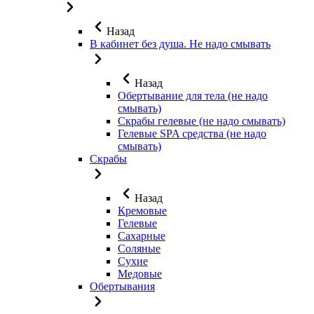
Назад
В кабинет без душа. Не надо смывать
Назад
Обертывание для тела (не надо
смывать)
Скрабы гелевые (не надо смывать)
Гелевые SPA средства (не надо
смывать)
Скрабы
Назад
Кремовые
Гелевые
Сахарные
Соляные
Сухие
Медовые
Обертывания