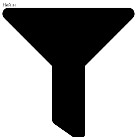
Найти