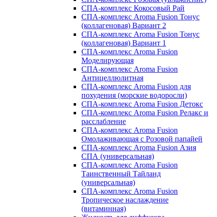
СПА-комплекс Кокосовый Рай
СПА-комплекс Aroma Fusion Тонус
(коллагеновая) Вариант 2
СПА-комплекс Aroma Fusion Тонус
(коллагеновая) Вариант 1
СПА-комплекс Aroma Fusion
Моделирующая
СПА-комплекс Aroma Fusion
Антицеллюлитная
СПА-комплекс Aroma Fusion для
похудения (морские водоросли)
СПА-комплекс Aroma Fusion Детокс
СПА-комплекс Aroma Fusion Релакс и
расслабление
СПА-комплекс Aroma Fusion
Омолаживающая с Розовой папайей
СПА-комплекс Aroma Fusion Азия
СПА (универсальная)
СПА-комплекс Aroma Fusion
Таинственный Тайланд
(универсальная)
СПА-комплекс Aroma Fusion
Тропическое наслаждение
(витаминная)