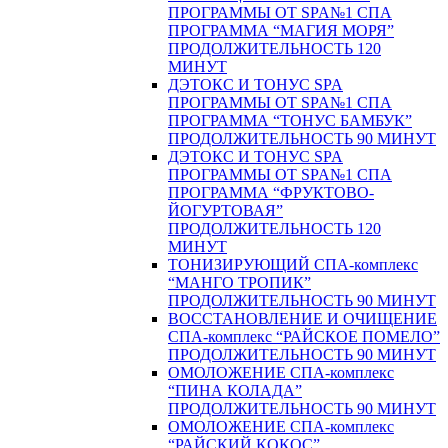
ПРОГРАММЫ ОТ SPA№1 СПА
ПРОГРАММА “МАГИЯ МОРЯ”
ПРОДОЛЖИТЕЛЬНОСТЬ 120
МИНУТ
ДЭТОКС И ТОНУС SPA
ПРОГРАММЫ ОТ SPA№1 СПА
ПРОГРАММА “ТОНУС БАМБУК”
ПРОДОЛЖИТЕЛЬНОСТЬ 90 МИНУТ
ДЭТОКС И ТОНУС SPA
ПРОГРАММЫ ОТ SPA№1 СПА
ПРОГРАММА “ФРУКТОВО-
ЙОГУРТОВАЯ”
ПРОДОЛЖИТЕЛЬНОСТЬ 120
МИНУТ
ТОНИЗИРУЮЩИЙ СПА-комплекс
“МАНГО ТРОПИК”
ПРОДОЛЖИТЕЛЬНОСТЬ 90 МИНУТ
ВОССТАНОВЛЕНИЕ И ОЧИЩЕНИЕ
СПА-комплекс “РАЙСКОЕ ПОМЕЛО”
ПРОДОЛЖИТЕЛЬНОСТЬ 90 МИНУТ
ОМОЛОЖЕНИЕ СПА-комплекс
“ПИНА КОЛАДА”
ПРОДОЛЖИТЕЛЬНОСТЬ 90 МИНУТ
ОМОЛОЖЕНИЕ СПА-комплекс
“РАЙСКИЙ КОКОС”