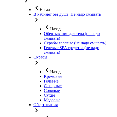
Назад
В кабинет без душа. Не надо смывать
Назад
Обертывание для тела (не надо
смывать)
Скрабы гелевые (не надо смывать)
Гелевые SPA средства (не надо
смывать)
Скрабы
Назад
Кремовые
Гелевые
Сахарные
Соляные
Сухие
Медовые
Обертывания