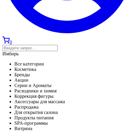
0
Имбирь
Все категории
Косметика
Бренды
Акции
Серии и Ароматы
Расходники и химия
Коррекция фигуры
Аксессуары для массажа
Распродажа
Для открытия салона
Продукты питания
SPA-программы
Витрина