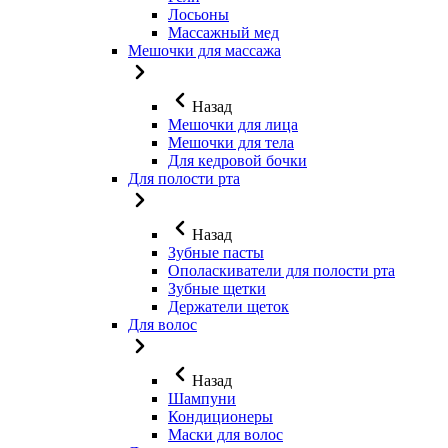
Лосьоны
Массажный мед
Мешочки для массажа
Назад
Мешочки для лица
Мешочки для тела
Для кедровой бочки
Для полости рта
Назад
Зубные пасты
Ополаскиватели для полости рта
Зубные щетки
Держатели щеток
Для волос
Назад
Шампуни
Кондиционеры
Маски для волос