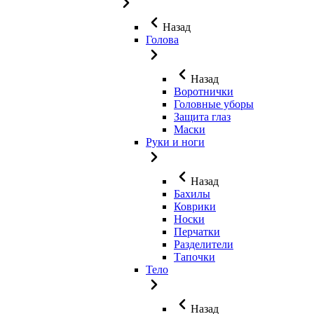
Назад
Голова
Назад
Воротнички
Головные уборы
Защита глаз
Маски
Руки и ноги
Назад
Бахилы
Коврики
Носки
Перчатки
Разделители
Тапочки
Тело
Назад