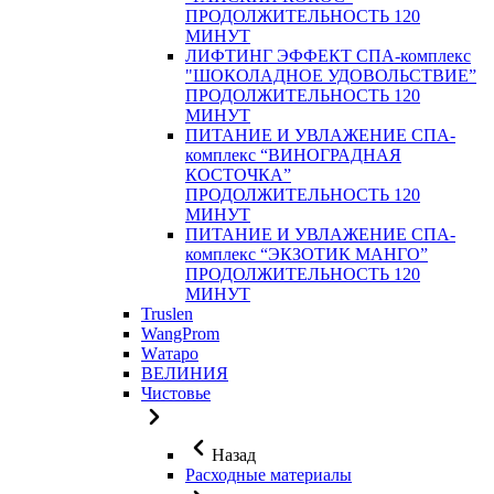
ПРОДОЛЖИТЕЛЬНОСТЬ 120
МИНУТ
ЛИФТИНГ ЭФФЕКТ СПА-комплекс
"ШОКОЛАДНОЕ УДОВОЛЬСТВИЕ”
ПРОДОЛЖИТЕЛЬНОСТЬ 120
МИНУТ
ПИТАНИЕ И УВЛАЖЕНИЕ СПА-
комплекс “ВИНОГРАДНАЯ
КОСТОЧКА”
ПРОДОЛЖИТЕЛЬНОСТЬ 120
МИНУТ
ПИТАНИЕ И УВЛАЖЕНИЕ СПА-
комплекс “ЭКЗОТИК МАНГО”
ПРОДОЛЖИТЕЛЬНОСТЬ 120
МИНУТ
Truslen
WangProm
Wатаро
ВЕЛИНИЯ
Чистовье
Назад
Расходные материалы