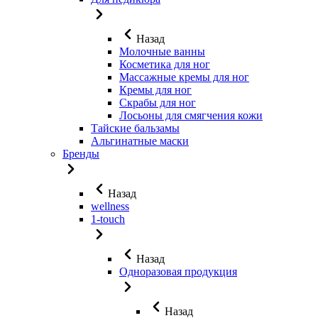
Назад
Молочные ванны
Косметика для ног
Массажные кремы для ног
Кремы для ног
Скрабы для ног
Лосьоны для смягчения кожи
Тайские бальзамы
Альгинатные маски
Бренды
Назад
wellness
1-touch
Назад
Одноразовая продукция
Назад