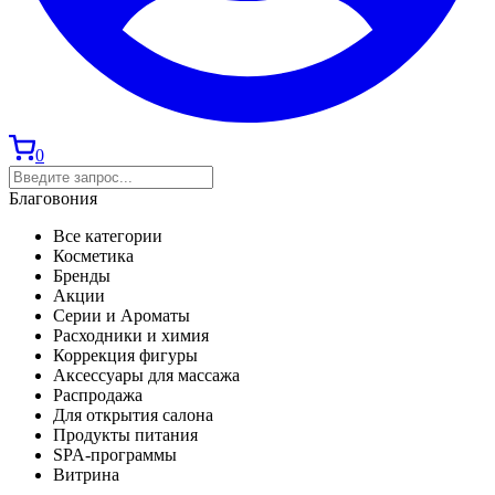
0
Благовония
Все категории
Косметика
Бренды
Акции
Серии и Ароматы
Расходники и химия
Коррекция фигуры
Аксессуары для массажа
Распродажа
Для открытия салона
Продукты питания
SPA-программы
Витрина