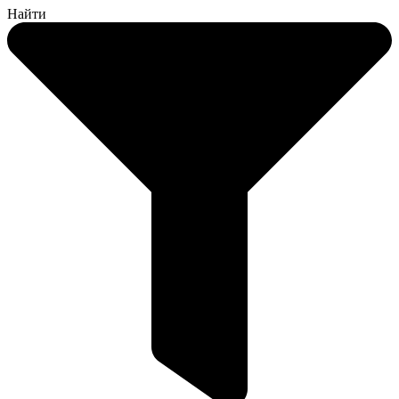
Найти