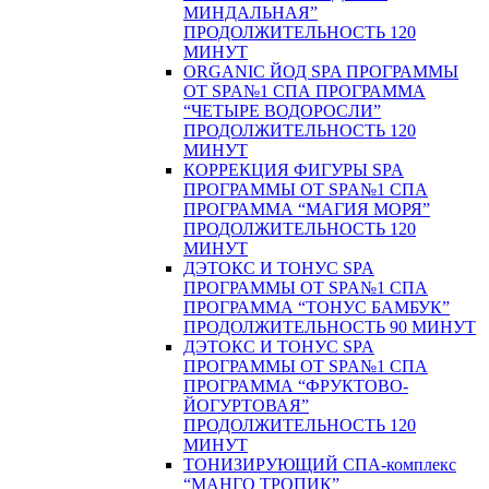
МИНДАЛЬНАЯ”
ПРОДОЛЖИТЕЛЬНОСТЬ 120
МИНУТ
ORGANIC ЙОД SPA ПРОГРАММЫ
ОТ SPA№1 СПА ПРОГРАММА
“ЧЕТЫРЕ ВОДОРОСЛИ”
ПРОДОЛЖИТЕЛЬНОСТЬ 120
МИНУТ
КОРРЕКЦИЯ ФИГУРЫ SPA
ПРОГРАММЫ ОТ SPA№1 СПА
ПРОГРАММА “МАГИЯ МОРЯ”
ПРОДОЛЖИТЕЛЬНОСТЬ 120
МИНУТ
ДЭТОКС И ТОНУС SPA
ПРОГРАММЫ ОТ SPA№1 СПА
ПРОГРАММА “ТОНУС БАМБУК”
ПРОДОЛЖИТЕЛЬНОСТЬ 90 МИНУТ
ДЭТОКС И ТОНУС SPA
ПРОГРАММЫ ОТ SPA№1 СПА
ПРОГРАММА “ФРУКТОВО-
ЙОГУРТОВАЯ”
ПРОДОЛЖИТЕЛЬНОСТЬ 120
МИНУТ
ТОНИЗИРУЮЩИЙ СПА-комплекс
“МАНГО ТРОПИК”