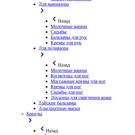
Для маникюра
Назад
Молочные ванны
Скрабы
Бальзамы для рук
Кремы для рук
Для педикюра
Назад
Молочные ванны
Косметика для ног
Массажные кремы для ног
Кремы для ног
Скрабы для ног
Лосьоны для смягчения кожи
Тайские бальзамы
Альгинатные маски
Бренды
Назад