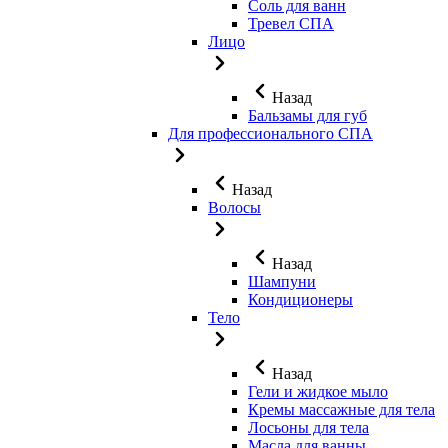
Соль для ванн
Тревел СПА
Лицо
Назад
Бальзамы для губ
Для профессионального СПА
Назад
Волосы
Назад
Шампуни
Кондиционеры
Тело
Назад
Гели и жидкое мыло
Кремы массажные для тела
Лосьоны для тела
Масла для ванны