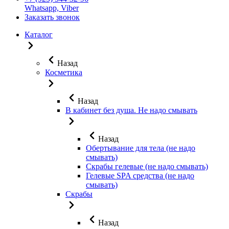
Whatsapp, Viber
Заказать звонок
Каталог
Назад
Косметика
Назад
В кабинет без душа. Не надо смывать
Назад
Обертывание для тела (не надо
смывать)
Скрабы гелевые (не надо смывать)
Гелевые SPA средства (не надо
смывать)
Скрабы
Назад