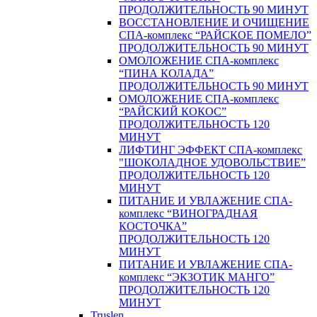
ПРОДОЛЖИТЕЛЬНОСТЬ 90 МИНУТ
ВОССТАНОВЛЕНИЕ И ОЧИЩЕНИЕ
СПА-комплекс “РАЙСКОЕ ПОМЕЛО”
ПРОДОЛЖИТЕЛЬНОСТЬ 90 МИНУТ
ОМОЛОЖЕНИЕ СПА-комплекс
“ПИНА КОЛАДА”
ПРОДОЛЖИТЕЛЬНОСТЬ 90 МИНУТ
ОМОЛОЖЕНИЕ СПА-комплекс
“РАЙСКИЙ КОКОС”
ПРОДОЛЖИТЕЛЬНОСТЬ 120
МИНУТ
ЛИФТИНГ ЭФФЕКТ СПА-комплекс
"ШОКОЛАДНОЕ УДОВОЛЬСТВИЕ”
ПРОДОЛЖИТЕЛЬНОСТЬ 120
МИНУТ
ПИТАНИЕ И УВЛАЖЕНИЕ СПА-
комплекс “ВИНОГРАДНАЯ
КОСТОЧКА”
ПРОДОЛЖИТЕЛЬНОСТЬ 120
МИНУТ
ПИТАНИЕ И УВЛАЖЕНИЕ СПА-
комплекс “ЭКЗОТИК МАНГО”
ПРОДОЛЖИТЕЛЬНОСТЬ 120
МИНУТ
Truslen