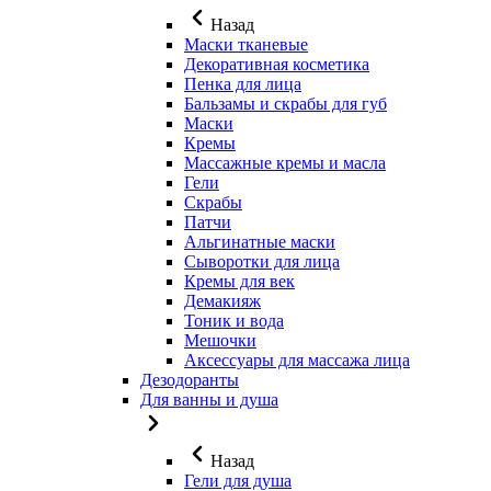
Назад
Маски тканевые
Декоративная косметика
Пенка для лица
Бальзамы и скрабы для губ
Маски
Кремы
Массажные кремы и масла
Гели
Скрабы
Патчи
Альгинатные маски
Сыворотки для лица
Кремы для век
Демакияж
Тоник и вода
Мешочки
Аксессуары для массажа лица
Дезодоранты
Для ванны и душа
Назад
Гели для душа