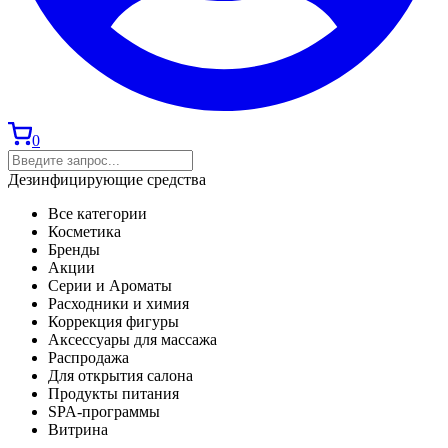
0
Дезинфицирующие средства
Все категории
Косметика
Бренды
Акции
Серии и Ароматы
Расходники и химия
Коррекция фигуры
Аксессуары для массажа
Распродажа
Для открытия салона
Продукты питания
SPA-программы
Витрина