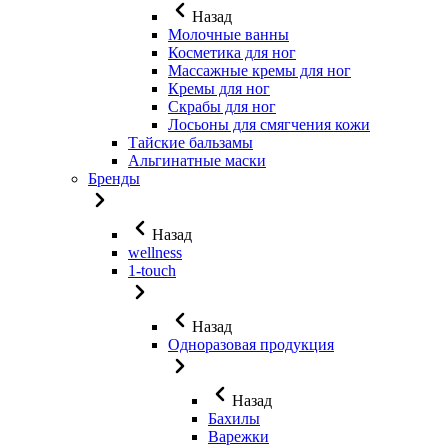
Назад
Молочные ванны
Косметика для ног
Массажные кремы для ног
Кремы для ног
Скрабы для ног
Лосьоны для смягчения кожи
Тайские бальзамы
Альгинатные маски
Бренды
Назад
wellness
1-touch
Назад
Одноразовая продукция
Назад
Бахилы
Варежки