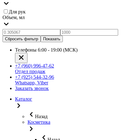
Для рук
Объем, мл
Сбросить фильтр
Показать
Телефоны 6:00 - 19:00 (МСК)
+7 (960) 996-47-62
Отдел продаж
+7 (925) 544-32-96
Whatsapp, Viber
Заказать звонок
Каталог
Назад
Косметика
Назад