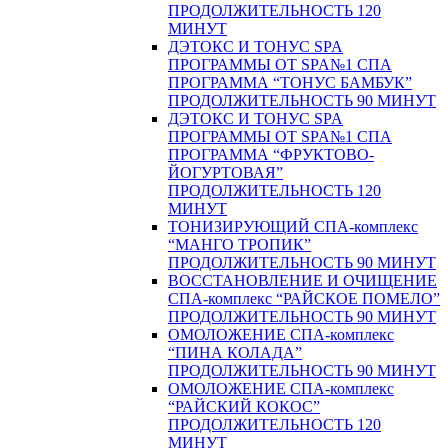
ПРОДОЛЖИТЕЛЬНОСТЬ 120
МИНУТ
ДЭТОКС И ТОНУС SPA
ПРОГРАММЫ ОТ SPA№1 СПА
ПРОГРАММА “ТОНУС БАМБУК”
ПРОДОЛЖИТЕЛЬНОСТЬ 90 МИНУТ
ДЭТОКС И ТОНУС SPA
ПРОГРАММЫ ОТ SPA№1 СПА
ПРОГРАММА “ФРУКТОВО-
ЙОГУРТОВАЯ”
ПРОДОЛЖИТЕЛЬНОСТЬ 120
МИНУТ
ТОНИЗИРУЮЩИЙ СПА-комплекс
“МАНГО ТРОПИК”
ПРОДОЛЖИТЕЛЬНОСТЬ 90 МИНУТ
ВОССТАНОВЛЕНИЕ И ОЧИЩЕНИЕ
СПА-комплекс “РАЙСКОЕ ПОМЕЛО”
ПРОДОЛЖИТЕЛЬНОСТЬ 90 МИНУТ
ОМОЛОЖЕНИЕ СПА-комплекс
“ПИНА КОЛАДА”
ПРОДОЛЖИТЕЛЬНОСТЬ 90 МИНУТ
ОМОЛОЖЕНИЕ СПА-комплекс
“РАЙСКИЙ КОКОС”
ПРОДОЛЖИТЕЛЬНОСТЬ 120
МИНУТ