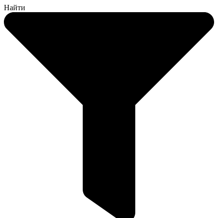
Найти