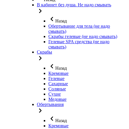
В кабинет без душа. Не надо смывать
Назад
Обертывание для тела (не надо
смывать)
Скрабы гелевые (не надо смывать)
Гелевые SPA средства (не надо
смывать)
Скрабы
Назад
Кремовые
Гелевые
Сахарные
Соляные
Сухие
Медовые
Обертывания
Назад
Кремовые