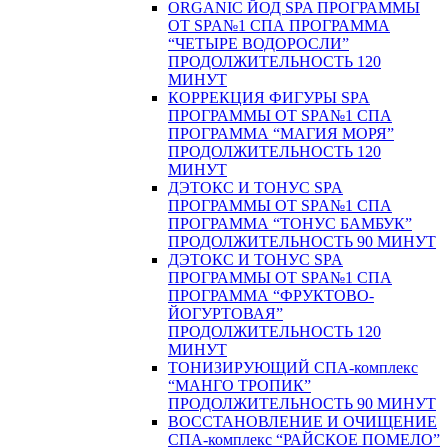
ORGANIC ЙОД SPA ПРОГРАММЫ
ОТ SPA№1 СПА ПРОГРАММА
“ЧЕТЫРЕ ВОДОРОСЛИ”
ПРОДОЛЖИТЕЛЬНОСТЬ 120
МИНУТ
КОРРЕКЦИЯ ФИГУРЫ SPA
ПРОГРАММЫ ОТ SPA№1 СПА
ПРОГРАММА “МАГИЯ МОРЯ”
ПРОДОЛЖИТЕЛЬНОСТЬ 120
МИНУТ
ДЭТОКС И ТОНУС SPA
ПРОГРАММЫ ОТ SPA№1 СПА
ПРОГРАММА “ТОНУС БАМБУК”
ПРОДОЛЖИТЕЛЬНОСТЬ 90 МИНУТ
ДЭТОКС И ТОНУС SPA
ПРОГРАММЫ ОТ SPA№1 СПА
ПРОГРАММА “ФРУКТОВО-
ЙОГУРТОВАЯ”
ПРОДОЛЖИТЕЛЬНОСТЬ 120
МИНУТ
ТОНИЗИРУЮЩИЙ СПА-комплекс
“МАНГО ТРОПИК”
ПРОДОЛЖИТЕЛЬНОСТЬ 90 МИНУТ
ВОССТАНОВЛЕНИЕ И ОЧИЩЕНИЕ
СПА-комплекс “РАЙСКОЕ ПОМЕЛО”