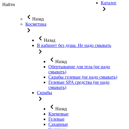
Каталог
Найти
Назад
Косметика
Назад
В кабинет без душа. Не надо смывать
Назад
Обертывание для тела (не надо
смывать)
Скрабы гелевые (не надо смывать)
Гелевые SPA средства (не надо
смывать)
Скрабы
Назад
Кремовые
Гелевые
Сахарные