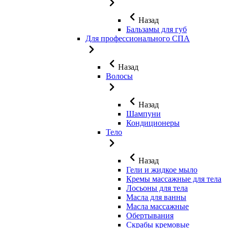
Назад
Бальзамы для губ
Для профессионального СПА
Назад
Волосы
Назад
Шампуни
Кондиционеры
Тело
Назад
Гели и жидкое мыло
Кремы массажные для тела
Лосьоны для тела
Масла для ванны
Масла массажные
Обертывания
Скрабы кремовые