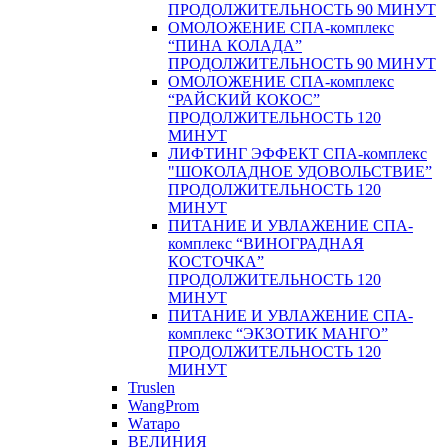
ПРОДОЛЖИТЕЛЬНОСТЬ 90 МИНУТ
ОМОЛОЖЕНИЕ СПА-комплекс
“ПИНА КОЛАДА”
ПРОДОЛЖИТЕЛЬНОСТЬ 90 МИНУТ
ОМОЛОЖЕНИЕ СПА-комплекс
“РАЙСКИЙ КОКОС”
ПРОДОЛЖИТЕЛЬНОСТЬ 120
МИНУТ
ЛИФТИНГ ЭФФЕКТ СПА-комплекс
"ШОКОЛАДНОЕ УДОВОЛЬСТВИЕ”
ПРОДОЛЖИТЕЛЬНОСТЬ 120
МИНУТ
ПИТАНИЕ И УВЛАЖЕНИЕ СПА-
комплекс “ВИНОГРАДНАЯ
КОСТОЧКА”
ПРОДОЛЖИТЕЛЬНОСТЬ 120
МИНУТ
ПИТАНИЕ И УВЛАЖЕНИЕ СПА-
комплекс “ЭКЗОТИК МАНГО”
ПРОДОЛЖИТЕЛЬНОСТЬ 120
МИНУТ
Truslen
WangProm
Wатаро
ВЕЛИНИЯ