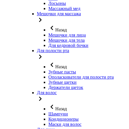
Лосьоны
Массажный мед
Мешочки для массажа
Назад
Мешочки для лица
Мешочки для тела
Для кедровой бочки
Для полости рта
Назад
Зубные пасты
Ополаскиватели для полости рта
Зубные щетки
Держатели щеток
Для волос
Назад
Шампуни
Кондиционеры
Маски для волос