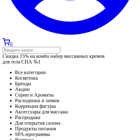
0
Скидка 15% на комбо набор массажных кремов
для тела СПА №1
Все категории
Косметика
Бренды
Акции
Серии и Ароматы
Расходники и химия
Коррекция фигуры
Аксессуары для массажа
Распродажа
Для открытия салона
Продукты питания
SPA-программы
Витрина