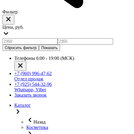
Фильтр
Цена, руб.
Сбросить фильтр
Показать
Телефоны 6:00 - 19:00 (МСК)
+7 (960) 996-47-62
Отдел продаж
+7 (925) 544-32-96
Whatsapp, Viber
Заказать звонок
Каталог
Назад
Косметика