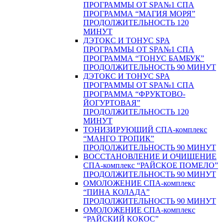
ПРОГРАММЫ ОТ SPA№1 СПА
ПРОГРАММА “МАГИЯ МОРЯ”
ПРОДОЛЖИТЕЛЬНОСТЬ 120
МИНУТ
ДЭТОКС И ТОНУС SPA
ПРОГРАММЫ ОТ SPA№1 СПА
ПРОГРАММА “ТОНУС БАМБУК”
ПРОДОЛЖИТЕЛЬНОСТЬ 90 МИНУТ
ДЭТОКС И ТОНУС SPA
ПРОГРАММЫ ОТ SPA№1 СПА
ПРОГРАММА “ФРУКТОВО-
ЙОГУРТОВАЯ”
ПРОДОЛЖИТЕЛЬНОСТЬ 120
МИНУТ
ТОНИЗИРУЮЩИЙ СПА-комплекс
“МАНГО ТРОПИК”
ПРОДОЛЖИТЕЛЬНОСТЬ 90 МИНУТ
ВОССТАНОВЛЕНИЕ И ОЧИЩЕНИЕ
СПА-комплекс “РАЙСКОЕ ПОМЕЛО”
ПРОДОЛЖИТЕЛЬНОСТЬ 90 МИНУТ
ОМОЛОЖЕНИЕ СПА-комплекс
“ПИНА КОЛАДА”
ПРОДОЛЖИТЕЛЬНОСТЬ 90 МИНУТ
ОМОЛОЖЕНИЕ СПА-комплекс
“РАЙСКИЙ КОКОС”