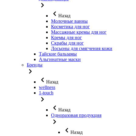
Назад
Молочные ванны
Косметика для ног
Массажные кремы для ног
Кремы для ног
Скрабы для ног
Лосьоны для смягчения кожи
Тайские бальзамы
Альгинатные маски
Бренды
Назад
wellness
1-touch
Назад
Одноразовая продукция
Назад