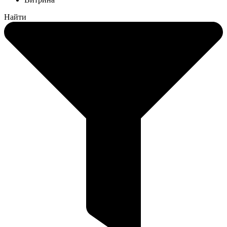
Найти