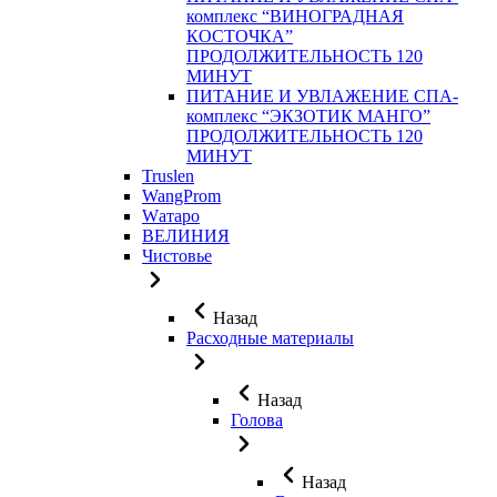
комплекс “ВИНОГРАДНАЯ
КОСТОЧКА”
ПРОДОЛЖИТЕЛЬНОСТЬ 120
МИНУТ
ПИТАНИЕ И УВЛАЖЕНИЕ СПА-
комплекс “ЭКЗОТИК МАНГО”
ПРОДОЛЖИТЕЛЬНОСТЬ 120
МИНУТ
Truslen
WangProm
Wатаро
ВЕЛИНИЯ
Чистовье
Назад
Расходные материалы
Назад
Голова
Назад