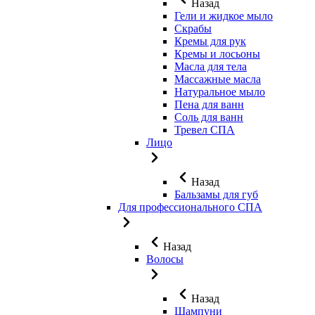
Назад
Гели и жидкое мыло
Скрабы
Кремы для рук
Кремы и лосьоны
Масла для тела
Массажные масла
Натуральное мыло
Пена для ванн
Соль для ванн
Тревел СПА
Лицо
Назад
Бальзамы для губ
Для профессионального СПА
Назад
Волосы
Назад
Шампуни