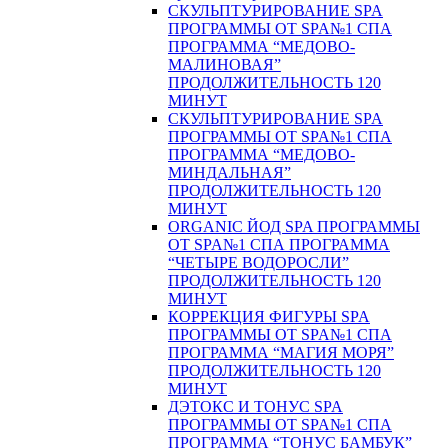
СКУЛЬПТУРИРОВАНИЕ SPA
ПРОГРАММЫ ОТ SPA№1 СПА
ПРОГРАММА “МЕДОВО-
МАЛИНОВАЯ”
ПРОДОЛЖИТЕЛЬНОСТЬ 120
МИНУТ
СКУЛЬПТУРИРОВАНИЕ SPA
ПРОГРАММЫ ОТ SPA№1 СПА
ПРОГРАММА “МЕДОВО-
МИНДАЛЬНАЯ”
ПРОДОЛЖИТЕЛЬНОСТЬ 120
МИНУТ
ORGANIC ЙОД SPA ПРОГРАММЫ
ОТ SPA№1 СПА ПРОГРАММА
“ЧЕТЫРЕ ВОДОРОСЛИ”
ПРОДОЛЖИТЕЛЬНОСТЬ 120
МИНУТ
КОРРЕКЦИЯ ФИГУРЫ SPA
ПРОГРАММЫ ОТ SPA№1 СПА
ПРОГРАММА “МАГИЯ МОРЯ”
ПРОДОЛЖИТЕЛЬНОСТЬ 120
МИНУТ
ДЭТОКС И ТОНУС SPA
ПРОГРАММЫ ОТ SPA№1 СПА
ПРОГРАММА “ТОНУС БАМБУК”