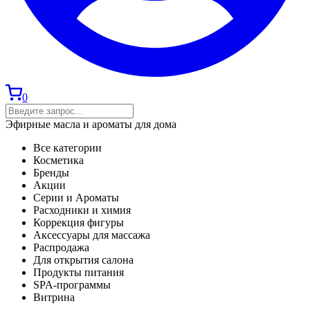
0
Эфирные масла и ароматы для дома
Все категории
Косметика
Бренды
Акции
Серии и Ароматы
Расходники и химия
Коррекция фигуры
Аксессуары для массажа
Распродажа
Для открытия салона
Продукты питания
SPA-программы
Витрина