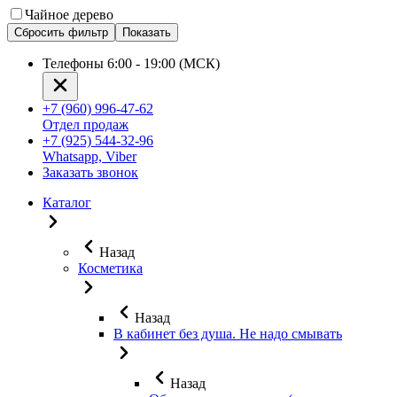
Чайное дерево
Сбросить фильтр
Показать
Телефоны 6:00 - 19:00 (МСК)
+7 (960) 996-47-62
Отдел продаж
+7 (925) 544-32-96
Whatsapp, Viber
Заказать звонок
Каталог
Назад
Косметика
Назад
В кабинет без душа. Не надо смывать
Назад