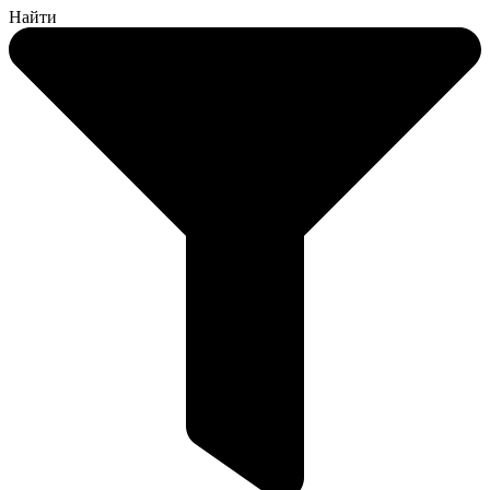
Найти