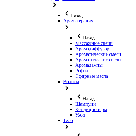
Назад
Ароматерапия
Назад
Массажные свечи
Аромадиффузоры
Ароматические смеси
Ароматические свечи
Аромалампы
Рефилы
Эфирные масла
Волосы
Назад
Шампуни
Кондиционеры
Уход
Тело