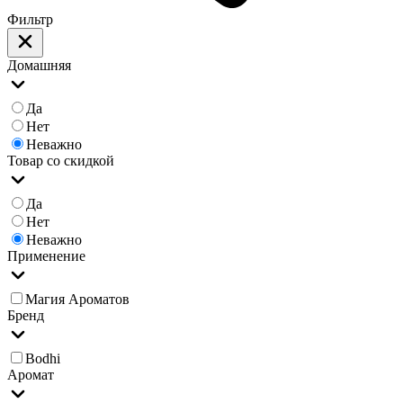
Фильтр
Домашняя
Да
Нет
Неважно
Товар со скидкой
Да
Нет
Неважно
Применение
Магия Ароматов
Бренд
Bodhi
Аромат