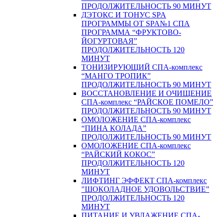
ПРОДОЛЖИТЕЛЬНОСТЬ 90 МИНУТ
ДЭТОКС И ТОНУС SPA
ПРОГРАММЫ ОТ SPA№1 СПА
ПРОГРАММА “ФРУКТОВО-
ЙОГУРТОВАЯ”
ПРОДОЛЖИТЕЛЬНОСТЬ 120
МИНУТ
ТОНИЗИРУЮЩИЙ СПА-комплекс
“МАНГО ТРОПИК”
ПРОДОЛЖИТЕЛЬНОСТЬ 90 МИНУТ
ВОССТАНОВЛЕНИЕ И ОЧИЩЕНИЕ
СПА-комплекс “РАЙСКОЕ ПОМЕЛО”
ПРОДОЛЖИТЕЛЬНОСТЬ 90 МИНУТ
ОМОЛОЖЕНИЕ СПА-комплекс
“ПИНА КОЛАДА”
ПРОДОЛЖИТЕЛЬНОСТЬ 90 МИНУТ
ОМОЛОЖЕНИЕ СПА-комплекс
“РАЙСКИЙ КОКОС”
ПРОДОЛЖИТЕЛЬНОСТЬ 120
МИНУТ
ЛИФТИНГ ЭФФЕКТ СПА-комплекс
"ШОКОЛАДНОЕ УДОВОЛЬСТВИЕ”
ПРОДОЛЖИТЕЛЬНОСТЬ 120
МИНУТ
ПИТАНИЕ И УВЛАЖЕНИЕ СПА-