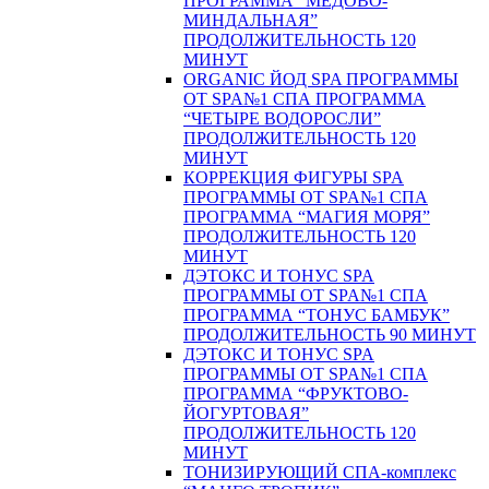
ПРОГРАММА “МЕДОВО-
МИНДАЛЬНАЯ”
ПРОДОЛЖИТЕЛЬНОСТЬ 120
МИНУТ
ORGANIC ЙОД SPA ПРОГРАММЫ
ОТ SPA№1 СПА ПРОГРАММА
“ЧЕТЫРЕ ВОДОРОСЛИ”
ПРОДОЛЖИТЕЛЬНОСТЬ 120
МИНУТ
КОРРЕКЦИЯ ФИГУРЫ SPA
ПРОГРАММЫ ОТ SPA№1 СПА
ПРОГРАММА “МАГИЯ МОРЯ”
ПРОДОЛЖИТЕЛЬНОСТЬ 120
МИНУТ
ДЭТОКС И ТОНУС SPA
ПРОГРАММЫ ОТ SPA№1 СПА
ПРОГРАММА “ТОНУС БАМБУК”
ПРОДОЛЖИТЕЛЬНОСТЬ 90 МИНУТ
ДЭТОКС И ТОНУС SPA
ПРОГРАММЫ ОТ SPA№1 СПА
ПРОГРАММА “ФРУКТОВО-
ЙОГУРТОВАЯ”
ПРОДОЛЖИТЕЛЬНОСТЬ 120
МИНУТ
ТОНИЗИРУЮЩИЙ СПА-комплекс