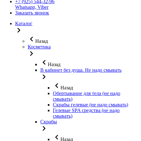
+7 (925) 544-32-96
Whatsapp, Viber
Заказать звонок
Каталог
Назад
Косметика
Назад
В кабинет без душа. Не надо смывать
Назад
Обертывание для тела (не надо
смывать)
Скрабы гелевые (не надо смывать)
Гелевые SPA средства (не надо
смывать)
Скрабы
Назад