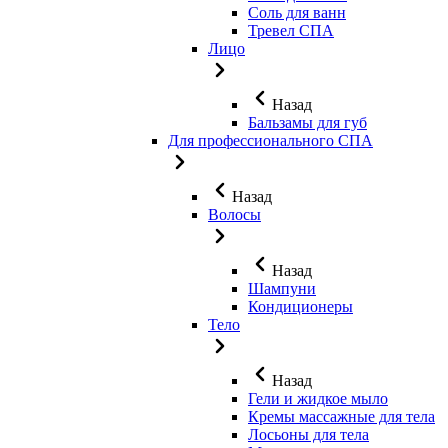
Соль для ванн
Тревел СПА
Лицо
Назад
Бальзамы для губ
Для профессионального СПА
Назад
Волосы
Назад
Шампуни
Кондиционеры
Тело
Назад
Гели и жидкое мыло
Кремы массажные для тела
Лосьоны для тела