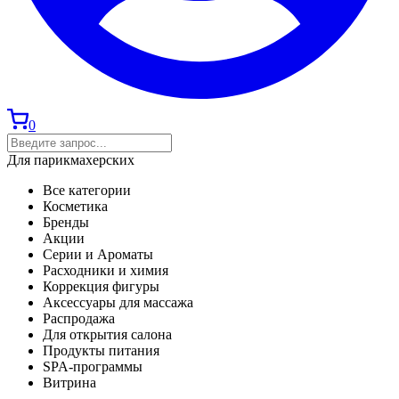
0
Для парикмахерских
Все категории
Косметика
Бренды
Акции
Серии и Ароматы
Расходники и химия
Коррекция фигуры
Аксессуары для массажа
Распродажа
Для открытия салона
Продукты питания
SPA-программы
Витрина