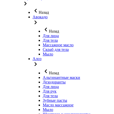
Назад
Авокадо
Назад
Для лица
Для тела
Массажное масло
Скраб для тела
Мыло
Алоэ
Назад
Альгинантные маски
Дезодоранты
Для лица
Для рук
Для тела
Зубные пасты
Масло массажное
Мыло