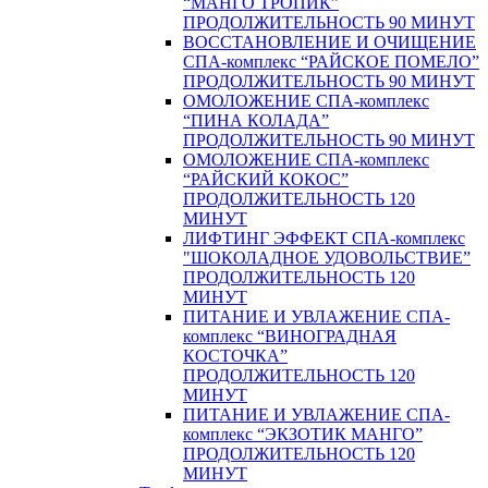
“МАНГО ТРОПИК”
ПРОДОЛЖИТЕЛЬНОСТЬ 90 МИНУТ
ВОССТАНОВЛЕНИЕ И ОЧИЩЕНИЕ
СПА-комплекс “РАЙСКОЕ ПОМЕЛО”
ПРОДОЛЖИТЕЛЬНОСТЬ 90 МИНУТ
ОМОЛОЖЕНИЕ СПА-комплекс
“ПИНА КОЛАДА”
ПРОДОЛЖИТЕЛЬНОСТЬ 90 МИНУТ
ОМОЛОЖЕНИЕ СПА-комплекс
“РАЙСКИЙ КОКОС”
ПРОДОЛЖИТЕЛЬНОСТЬ 120
МИНУТ
ЛИФТИНГ ЭФФЕКТ СПА-комплекс
"ШОКОЛАДНОЕ УДОВОЛЬСТВИЕ”
ПРОДОЛЖИТЕЛЬНОСТЬ 120
МИНУТ
ПИТАНИЕ И УВЛАЖЕНИЕ СПА-
комплекс “ВИНОГРАДНАЯ
КОСТОЧКА”
ПРОДОЛЖИТЕЛЬНОСТЬ 120
МИНУТ
ПИТАНИЕ И УВЛАЖЕНИЕ СПА-
комплекс “ЭКЗОТИК МАНГО”
ПРОДОЛЖИТЕЛЬНОСТЬ 120
МИНУТ