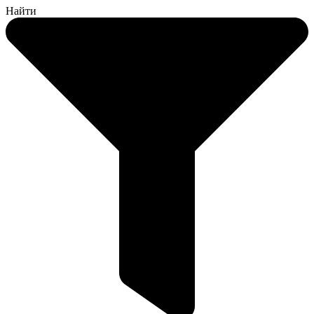
Найти