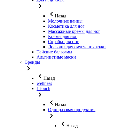
Назад
Молочные ванны
Косметика для ног
Массажные кремы для ног
Кремы для ног
Скрабы для ног
Лосьоны для смягчения кожи
Тайские бальзамы
Альгинатные маски
Бренды
Назад
wellness
1-touch
Назад
Одноразовая продукция
Назад