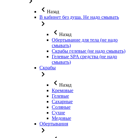
Назад
В кабинет без душа. Не надо смывать
Назад
Обертывание для тела (не надо
смывать)
Скрабы гелевые (не надо смывать)
Гелевые SPA средства (не надо
смывать)
Скрабы
Назад
Кремовые
Гелевые
Сахарные
Соляные
Сухие
Медовые
Обертывания