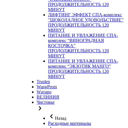
ПРОДОЛЖИТЕЛЬНОСТЬ 120
МИНУТ
ЛИФТИНГ ЭФФЕКТ СПА-комплекс
"ШОКОЛАДНОЕ УДОВОЛЬСТВИЕ”
ПРОДОЛЖИТЕЛЬНОСТЬ 120
МИНУТ
ПИТАНИЕ И УВЛАЖЕНИЕ СПА-
комплекс “ВИНОГРАДНАЯ
КОСТОЧКА”
ПРОДОЛЖИТЕЛЬНОСТЬ 120
МИНУТ
ПИТАНИЕ И УВЛАЖЕНИЕ СПА-
комплекс “ЭКЗОТИК МАНГО”
ПРОДОЛЖИТЕЛЬНОСТЬ 120
МИНУТ
Truslen
WangProm
Wатаро
ВЕЛИНИЯ
Чистовье
Назад
Расходные материалы