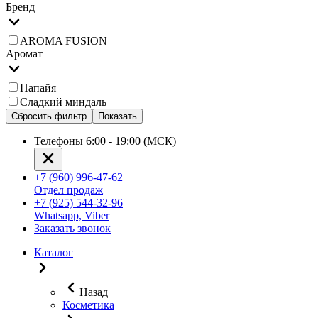
Бренд
AROMA FUSION
Аромат
Папайя
Сладкий миндаль
Сбросить фильтр
Показать
Телефоны 6:00 - 19:00 (МСК)
+7 (960) 996-47-62
Отдел продаж
+7 (925) 544-32-96
Whatsapp, Viber
Заказать звонок
Каталог
Назад
Косметика