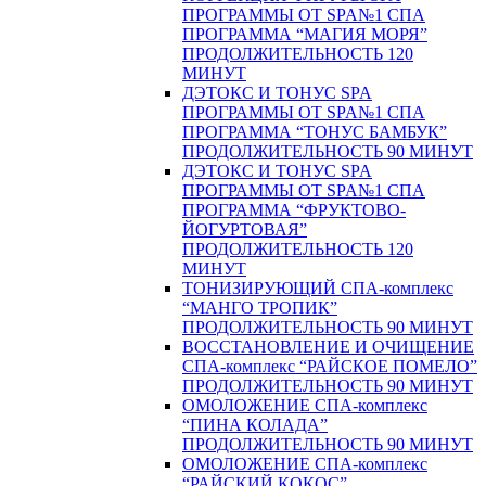
ПРОГРАММЫ ОТ SPA№1 СПА
ПРОГРАММА “МАГИЯ МОРЯ”
ПРОДОЛЖИТЕЛЬНОСТЬ 120
МИНУТ
ДЭТОКС И ТОНУС SPA
ПРОГРАММЫ ОТ SPA№1 СПА
ПРОГРАММА “ТОНУС БАМБУК”
ПРОДОЛЖИТЕЛЬНОСТЬ 90 МИНУТ
ДЭТОКС И ТОНУС SPA
ПРОГРАММЫ ОТ SPA№1 СПА
ПРОГРАММА “ФРУКТОВО-
ЙОГУРТОВАЯ”
ПРОДОЛЖИТЕЛЬНОСТЬ 120
МИНУТ
ТОНИЗИРУЮЩИЙ СПА-комплекс
“МАНГО ТРОПИК”
ПРОДОЛЖИТЕЛЬНОСТЬ 90 МИНУТ
ВОССТАНОВЛЕНИЕ И ОЧИЩЕНИЕ
СПА-комплекс “РАЙСКОЕ ПОМЕЛО”
ПРОДОЛЖИТЕЛЬНОСТЬ 90 МИНУТ
ОМОЛОЖЕНИЕ СПА-комплекс
“ПИНА КОЛАДА”
ПРОДОЛЖИТЕЛЬНОСТЬ 90 МИНУТ
ОМОЛОЖЕНИЕ СПА-комплекс
“РАЙСКИЙ КОКОС”