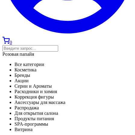
0
Розовая папайя
Все категории
Косметика
Бренды
Акции
Серии и Ароматы
Расходники и химия
Коррекция фигуры
Аксессуары для массажа
Распродажа
Для открытия салона
Продукты питания
SPA-программы
Витрина