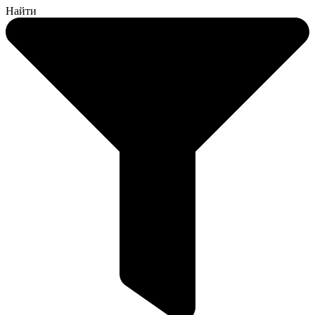
Найти