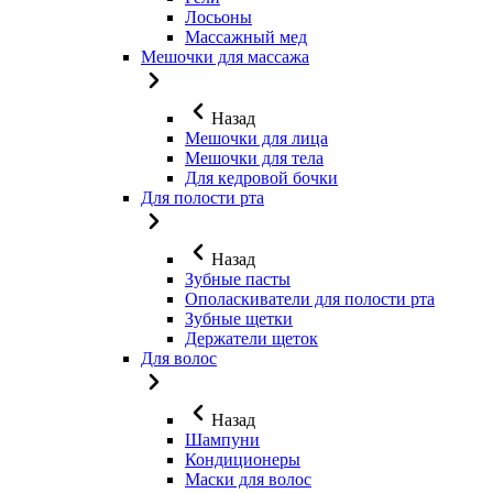
Лосьоны
Массажный мед
Мешочки для массажа
Назад
Мешочки для лица
Мешочки для тела
Для кедровой бочки
Для полости рта
Назад
Зубные пасты
Ополаскиватели для полости рта
Зубные щетки
Держатели щеток
Для волос
Назад
Шампуни
Кондиционеры
Маски для волос