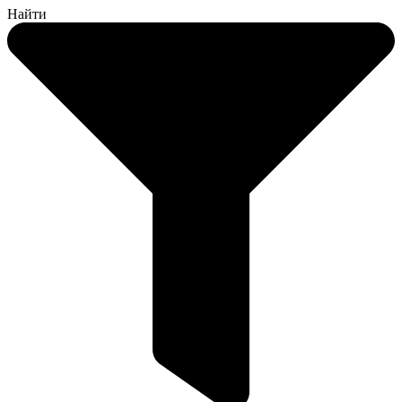
Найти