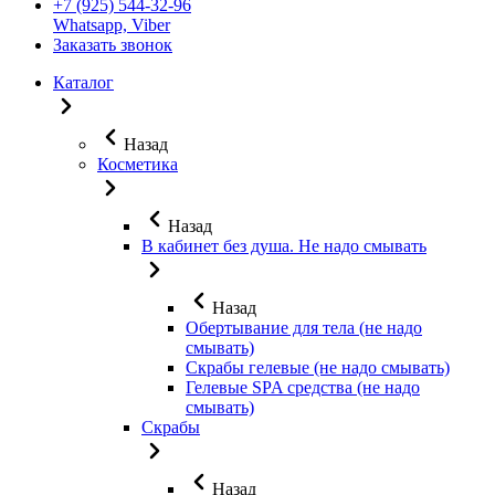
+7 (925) 544-32-96
Whatsapp, Viber
Заказать звонок
Каталог
Назад
Косметика
Назад
В кабинет без душа. Не надо смывать
Назад
Обертывание для тела (не надо
смывать)
Скрабы гелевые (не надо смывать)
Гелевые SPA средства (не надо
смывать)
Скрабы
Назад