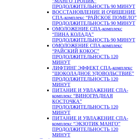
“МАНГО ТРОПИК”
ПРОДОЛЖИТЕЛЬНОСТЬ 90 МИНУТ
ВОССТАНОВЛЕНИЕ И ОЧИЩЕНИЕ
СПА-комплекс “РАЙСКОЕ ПОМЕЛО”
ПРОДОЛЖИТЕЛЬНОСТЬ 90 МИНУТ
ОМОЛОЖЕНИЕ СПА-комплекс
“ПИНА КОЛАДА”
ПРОДОЛЖИТЕЛЬНОСТЬ 90 МИНУТ
ОМОЛОЖЕНИЕ СПА-комплекс
“РАЙСКИЙ КОКОС”
ПРОДОЛЖИТЕЛЬНОСТЬ 120
МИНУТ
ЛИФТИНГ ЭФФЕКТ СПА-комплекс
"ШОКОЛАДНОЕ УДОВОЛЬСТВИЕ”
ПРОДОЛЖИТЕЛЬНОСТЬ 120
МИНУТ
ПИТАНИЕ И УВЛАЖЕНИЕ СПА-
комплекс “ВИНОГРАДНАЯ
КОСТОЧКА”
ПРОДОЛЖИТЕЛЬНОСТЬ 120
МИНУТ
ПИТАНИЕ И УВЛАЖЕНИЕ СПА-
комплекс “ЭКЗОТИК МАНГО”
ПРОДОЛЖИТЕЛЬНОСТЬ 120
МИНУТ