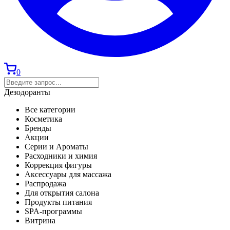
0
Дезодоранты
Все категории
Косметика
Бренды
Акции
Серии и Ароматы
Расходники и химия
Коррекция фигуры
Аксессуары для массажа
Распродажа
Для открытия салона
Продукты питания
SPA-программы
Витрина