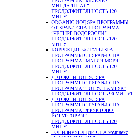
ПРОГРАММА “МЕДОВО-
МИНДАЛЬНАЯ”
ПРОДОЛЖИТЕЛЬНОСТЬ 120
МИНУТ
ORGANIC ЙОД SPA ПРОГРАММЫ
ОТ SPA№1 СПА ПРОГРАММА
“ЧЕТЫРЕ ВОДОРОСЛИ”
ПРОДОЛЖИТЕЛЬНОСТЬ 120
МИНУТ
КОРРЕКЦИЯ ФИГУРЫ SPA
ПРОГРАММЫ ОТ SPA№1 СПА
ПРОГРАММА “МАГИЯ МОРЯ”
ПРОДОЛЖИТЕЛЬНОСТЬ 120
МИНУТ
ДЭТОКС И ТОНУС SPA
ПРОГРАММЫ ОТ SPA№1 СПА
ПРОГРАММА “ТОНУС БАМБУК”
ПРОДОЛЖИТЕЛЬНОСТЬ 90 МИНУТ
ДЭТОКС И ТОНУС SPA
ПРОГРАММЫ ОТ SPA№1 СПА
ПРОГРАММА “ФРУКТОВО-
ЙОГУРТОВАЯ”
ПРОДОЛЖИТЕЛЬНОСТЬ 120
МИНУТ
ТОНИЗИРУЮЩИЙ СПА-комплекс