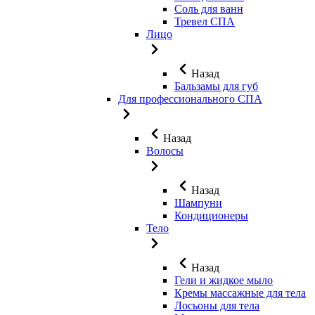
Соль для ванн
Тревел СПА
Лицо
Назад
Бальзамы для губ
Для профессионального СПА
Назад
Волосы
Назад
Шампуни
Кондиционеры
Тело
Назад
Гели и жидкое мыло
Кремы массажные для тела
Лосьоны для тела