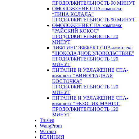
ПРОДОЛЖИТЕЛЬНОСТЬ 90 МИНУТ
ОМОЛОЖЕНИЕ СПА-комплекс
“ПИНА КОЛАДА”
ПРОДОЛЖИТЕЛЬНОСТЬ 90 МИНУТ
ОМОЛОЖЕНИЕ СПА-комплекс
“РАЙСКИЙ КОКОС”
ПРОДОЛЖИТЕЛЬНОСТЬ 120
МИНУТ
ЛИФТИНГ ЭФФЕКТ СПА-комплекс
"ШОКОЛАДНОЕ УДОВОЛЬСТВИЕ”
ПРОДОЛЖИТЕЛЬНОСТЬ 120
МИНУТ
ПИТАНИЕ И УВЛАЖЕНИЕ СПА-
комплекс “ВИНОГРАДНАЯ
КОСТОЧКА”
ПРОДОЛЖИТЕЛЬНОСТЬ 120
МИНУТ
ПИТАНИЕ И УВЛАЖЕНИЕ СПА-
комплекс “ЭКЗОТИК МАНГО”
ПРОДОЛЖИТЕЛЬНОСТЬ 120
МИНУТ
Truslen
WangProm
Wатаро
ВЕЛИНИЯ