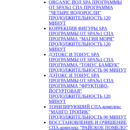
ORGANIC ЙОД SPA ПРОГРАММЫ
ОТ SPA№1 СПА ПРОГРАММА
“ЧЕТЫРЕ ВОДОРОСЛИ”
ПРОДОЛЖИТЕЛЬНОСТЬ 120
МИНУТ
КОРРЕКЦИЯ ФИГУРЫ SPA
ПРОГРАММЫ ОТ SPA№1 СПА
ПРОГРАММА “МАГИЯ МОРЯ”
ПРОДОЛЖИТЕЛЬНОСТЬ 120
МИНУТ
ДЭТОКС И ТОНУС SPA
ПРОГРАММЫ ОТ SPA№1 СПА
ПРОГРАММА “ТОНУС БАМБУК”
ПРОДОЛЖИТЕЛЬНОСТЬ 90 МИНУТ
ДЭТОКС И ТОНУС SPA
ПРОГРАММЫ ОТ SPA№1 СПА
ПРОГРАММА “ФРУКТОВО-
ЙОГУРТОВАЯ”
ПРОДОЛЖИТЕЛЬНОСТЬ 120
МИНУТ
ТОНИЗИРУЮЩИЙ СПА-комплекс
“МАНГО ТРОПИК”
ПРОДОЛЖИТЕЛЬНОСТЬ 90 МИНУТ
ВОССТАНОВЛЕНИЕ И ОЧИЩЕНИЕ
СПА-комплекс “РАЙСКОЕ ПОМЕЛО”