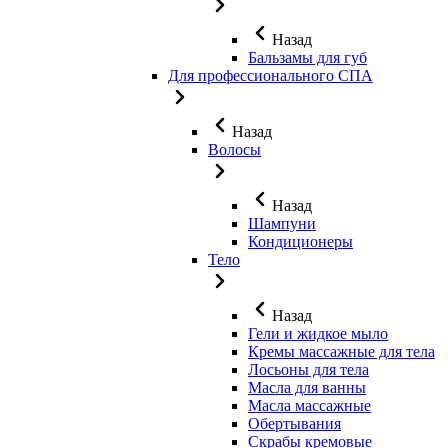
Назад
Бальзамы для губ
Для профессионального СПА
Назад
Волосы
Назад
Шампуни
Кондиционеры
Тело
Назад
Гели и жидкое мыло
Кремы массажные для тела
Лосьоны для тела
Масла для ванны
Масла массажные
Обертывания
Скрабы кремовые