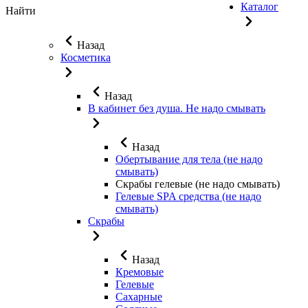
Каталог
Найти
Назад
Косметика
Назад
В кабинет без душа. Не надо смывать
Назад
Обертывание для тела (не надо
смывать)
Скрабы гелевые (не надо смывать)
Гелевые SPA средства (не надо
смывать)
Скрабы
Назад
Кремовые
Гелевые
Сахарные