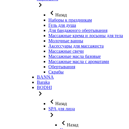
Назад
Наборы к праздникам
Гель для душа
Для бандажного обертывания
Массажные крема и лосьоны для тела
Молочные ванны
Аксессуары для массажиста
Массажные свечи
Массажные масла базовые
Массажные масла с ароматами
Обертывания
Скрабы
BANNA
Baraka
BODHI
Назад
SPA для лица
Назад