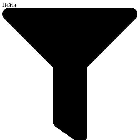
Найти