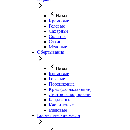
Назад
Кремовые
Гелевые
Сахарные
Соляные
Сухие
Медовые
Обертывания
Назад
Кремовые
Гелевые
Порошковые
Крио (охлаждающие)
Листовые водоросли
Бандажные
Каолиновые
Медовые
Косметические масла