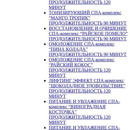
ПРОДОЛЖИТЕЛЬНОСТЬ 120
МИНУТ
ТОНИЗИРУЮЩИЙ СПА-комплекс
“МАНГО ТРОПИК”
ПРОДОЛЖИТЕЛЬНОСТЬ 90 МИНУТ
ВОССТАНОВЛЕНИЕ И ОЧИЩЕНИЕ
СПА-комплекс “РАЙСКОЕ ПОМЕЛО”
ПРОДОЛЖИТЕЛЬНОСТЬ 90 МИНУТ
ОМОЛОЖЕНИЕ СПА-комплекс
“ПИНА КОЛАДА”
ПРОДОЛЖИТЕЛЬНОСТЬ 90 МИНУТ
ОМОЛОЖЕНИЕ СПА-комплекс
“РАЙСКИЙ КОКОС”
ПРОДОЛЖИТЕЛЬНОСТЬ 120
МИНУТ
ЛИФТИНГ ЭФФЕКТ СПА-комплекс
"ШОКОЛАДНОЕ УДОВОЛЬСТВИЕ”
ПРОДОЛЖИТЕЛЬНОСТЬ 120
МИНУТ
ПИТАНИЕ И УВЛАЖЕНИЕ СПА-
комплекс “ВИНОГРАДНАЯ
КОСТОЧКА”
ПРОДОЛЖИТЕЛЬНОСТЬ 120
МИНУТ
ПИТАНИЕ И УВЛАЖЕНИЕ СПА-