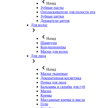
Назад
Зубные пасты
Ополаскиватели для полости рта
Зубные щетки
Держатели щеток
Для волос
Назад
Шампуни
Кондиционеры
Маски для волос
Для лица
Назад
Маски тканевые
Декоративная косметика
Пенка для лица
Бальзамы и скрабы для губ
Маски
Кремы
Массажные кремы и масла
Гели