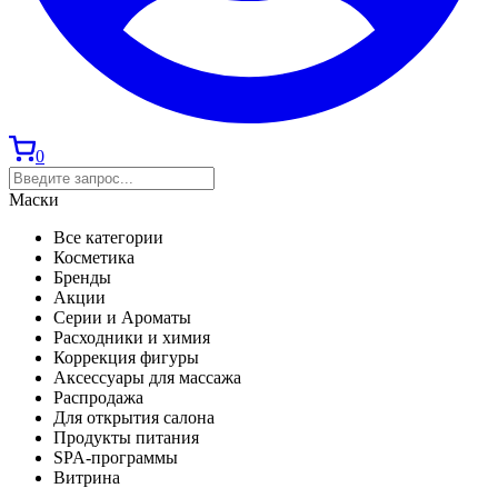
0
Маски
Все категории
Косметика
Бренды
Акции
Серии и Ароматы
Расходники и химия
Коррекция фигуры
Аксессуары для массажа
Распродажа
Для открытия салона
Продукты питания
SPA-программы
Витрина