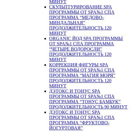
МИНУТ
СКУЛЬПТУРИРОВАНИЕ SPA
ПРОГРАММЫ ОТ SPA№1 СПА
ПРОГРАММА “МЕДОВО-
МИНДАЛЬНАЯ”
ПРОДОЛЖИТЕЛЬНОСТЬ 120
МИНУТ
ORGANIC ЙОД SPA ПРОГРАММЫ
ОТ SPA№1 СПА ПРОГРАММА
“ЧЕТЫРЕ ВОДОРОСЛИ”
ПРОДОЛЖИТЕЛЬНОСТЬ 120
МИНУТ
КОРРЕКЦИЯ ФИГУРЫ SPA
ПРОГРАММЫ ОТ SPA№1 СПА
ПРОГРАММА “МАГИЯ МОРЯ”
ПРОДОЛЖИТЕЛЬНОСТЬ 120
МИНУТ
ДЭТОКС И ТОНУС SPA
ПРОГРАММЫ ОТ SPA№1 СПА
ПРОГРАММА “ТОНУС БАМБУК”
ПРОДОЛЖИТЕЛЬНОСТЬ 90 МИНУТ
ДЭТОКС И ТОНУС SPA
ПРОГРАММЫ ОТ SPA№1 СПА
ПРОГРАММА “ФРУКТОВО-
ЙОГУРТОВАЯ”