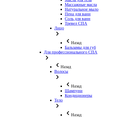
Массажные масла
Натуральное мыло
Пена для ванн
Соль для ванн
Тревел СПА
Лицо
Назад
Бальзамы для губ
Для профессионального СПА
Назад
Волосы
Назад
Шампуни
Кондиционеры
Тело
Назад