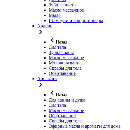
Зубные пасты
Масло массажное
Мыло
Шампуни и кондиционеры
Ананас
Назад
Для тела
Зубная паста
Масло массажное
Молочная ванна
Скрабы для тела
Обертывание
Апельсин
Назад
Для ванны и душа
Для тела
Масло массажное
Обертывание
Скрабы для тела
Эфирные масла и ароматы для дома