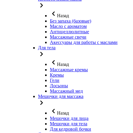
Назад
Без запаха (базовые)
Масло с ароматом
Антицеллюлитные
Массажные свечи
Акессуары для работы с маслами
Для тела
Назад
Массажные кремы
Кремы
Гели
Лосьоны
Массажный мед
Мешочки для массажа
Назад
Мешочки для лица
Мешочки для тела
Для кедровой бочки