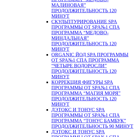
МАЛИНОВАЯ”
ПРОДОЛЖИТЕЛЬНОСТЬ 120
МИНУТ
СКУЛЬПТУРИРОВАНИЕ SPA
ПРОГРАММЫ ОТ SPA№1 СПА
ПРОГРАММА “МЕДОВО-
МИНДАЛЬНАЯ”
ПРОДОЛЖИТЕЛЬНОСТЬ 120
МИНУТ
ORGANIC ЙОД SPA ПРОГРАММЫ
ОТ SPA№1 СПА ПРОГРАММА
“ЧЕТЫРЕ ВОДОРОСЛИ”
ПРОДОЛЖИТЕЛЬНОСТЬ 120
МИНУТ
КОРРЕКЦИЯ ФИГУРЫ SPA
ПРОГРАММЫ ОТ SPA№1 СПА
ПРОГРАММА “МАГИЯ МОРЯ”
ПРОДОЛЖИТЕЛЬНОСТЬ 120
МИНУТ
ДЭТОКС И ТОНУС SPA
ПРОГРАММЫ ОТ SPA№1 СПА
ПРОГРАММА “ТОНУС БАМБУК”
ПРОДОЛЖИТЕЛЬНОСТЬ 90 МИНУТ
ДЭТОКС И ТОНУС SPA