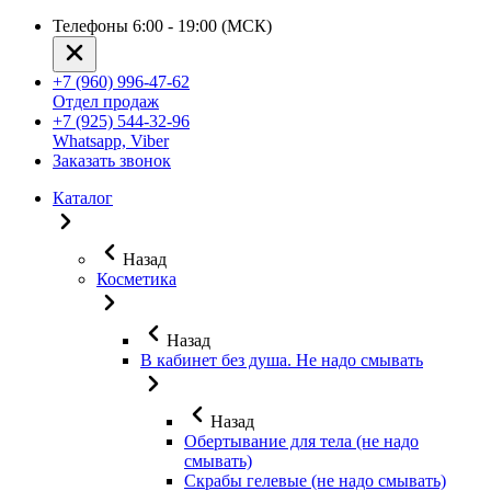
Телефоны 6:00 - 19:00 (МСК)
+7 (960) 996-47-62
Отдел продаж
+7 (925) 544-32-96
Whatsapp, Viber
Заказать звонок
Каталог
Назад
Косметика
Назад
В кабинет без душа. Не надо смывать
Назад
Обертывание для тела (не надо
смывать)
Скрабы гелевые (не надо смывать)