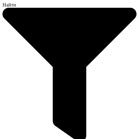
Найти