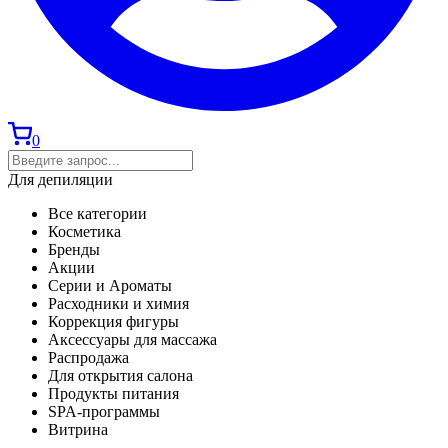
0
Для депиляции
Все категории
Косметика
Бренды
Акции
Серии и Ароматы
Расходники и химия
Коррекция фигуры
Аксессуары для массажа
Распродажа
Для открытия салона
Продукты питания
SPA-программы
Витрина