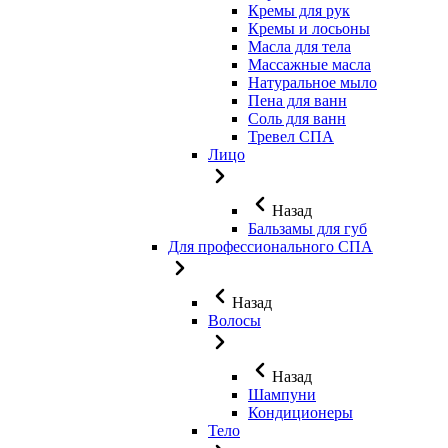
Кремы для рук
Кремы и лосьоны
Масла для тела
Массажные масла
Натуральное мыло
Пена для ванн
Соль для ванн
Тревел СПА
Лицо
Назад
Бальзамы для губ
Для профессионального СПА
Назад
Волосы
Назад
Шампуни
Кондиционеры
Тело