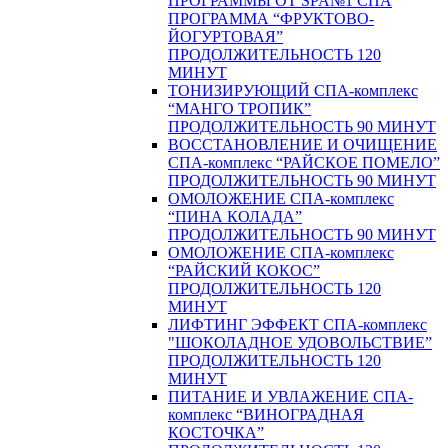
ПРОГРАММЫ ОТ SPA№1 СПА
ПРОГРАММА “ФРУКТОВО-
ЙОГУРТОВАЯ”
ПРОДОЛЖИТЕЛЬНОСТЬ 120
МИНУТ
ТОНИЗИРУЮЩИЙ СПА-комплекс
“МАНГО ТРОПИК”
ПРОДОЛЖИТЕЛЬНОСТЬ 90 МИНУТ
ВОССТАНОВЛЕНИЕ И ОЧИЩЕНИЕ
СПА-комплекс “РАЙСКОЕ ПОМЕЛО”
ПРОДОЛЖИТЕЛЬНОСТЬ 90 МИНУТ
ОМОЛОЖЕНИЕ СПА-комплекс
“ПИНА КОЛАДА”
ПРОДОЛЖИТЕЛЬНОСТЬ 90 МИНУТ
ОМОЛОЖЕНИЕ СПА-комплекс
“РАЙСКИЙ КОКОС”
ПРОДОЛЖИТЕЛЬНОСТЬ 120
МИНУТ
ЛИФТИНГ ЭФФЕКТ СПА-комплекс
"ШОКОЛАДНОЕ УДОВОЛЬСТВИЕ”
ПРОДОЛЖИТЕЛЬНОСТЬ 120
МИНУТ
ПИТАНИЕ И УВЛАЖЕНИЕ СПА-
комплекс “ВИНОГРАДНАЯ
КОСТОЧКА”