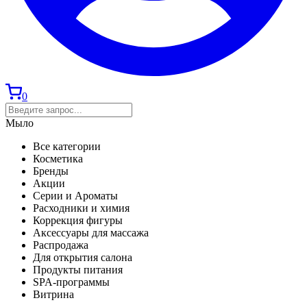
0
Мыло
Все категории
Косметика
Бренды
Акции
Серии и Ароматы
Расходники и химия
Коррекция фигуры
Аксессуары для массажа
Распродажа
Для открытия салона
Продукты питания
SPA-программы
Витрина