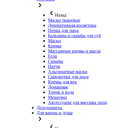
Назад
Маски тканевые
Декоративная косметика
Пенка для лица
Бальзамы и скрабы для губ
Маски
Кремы
Массажные кремы и масла
Гели
Скрабы
Патчи
Альгинатные маски
Сыворотки для лица
Кремы для век
Демакияж
Тоник и вода
Мешочки
Аксессуары для массажа лица
Дезодоранты
Для ванны и душа