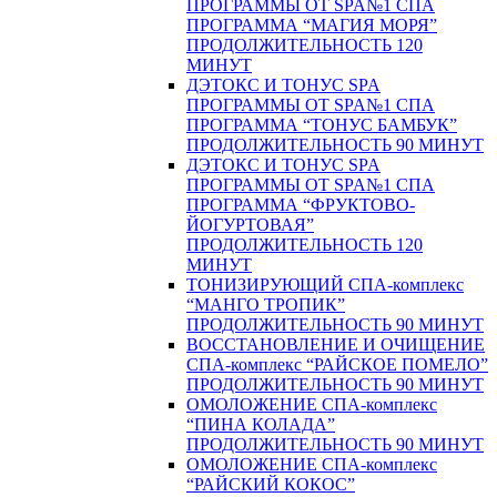
ПРОГРАММЫ ОТ SPA№1 СПА
ПРОГРАММА “МАГИЯ МОРЯ”
ПРОДОЛЖИТЕЛЬНОСТЬ 120
МИНУТ
ДЭТОКС И ТОНУС SPA
ПРОГРАММЫ ОТ SPA№1 СПА
ПРОГРАММА “ТОНУС БАМБУК”
ПРОДОЛЖИТЕЛЬНОСТЬ 90 МИНУТ
ДЭТОКС И ТОНУС SPA
ПРОГРАММЫ ОТ SPA№1 СПА
ПРОГРАММА “ФРУКТОВО-
ЙОГУРТОВАЯ”
ПРОДОЛЖИТЕЛЬНОСТЬ 120
МИНУТ
ТОНИЗИРУЮЩИЙ СПА-комплекс
“МАНГО ТРОПИК”
ПРОДОЛЖИТЕЛЬНОСТЬ 90 МИНУТ
ВОССТАНОВЛЕНИЕ И ОЧИЩЕНИЕ
СПА-комплекс “РАЙСКОЕ ПОМЕЛО”
ПРОДОЛЖИТЕЛЬНОСТЬ 90 МИНУТ
ОМОЛОЖЕНИЕ СПА-комплекс
“ПИНА КОЛАДА”
ПРОДОЛЖИТЕЛЬНОСТЬ 90 МИНУТ
ОМОЛОЖЕНИЕ СПА-комплекс
“РАЙСКИЙ КОКОС”