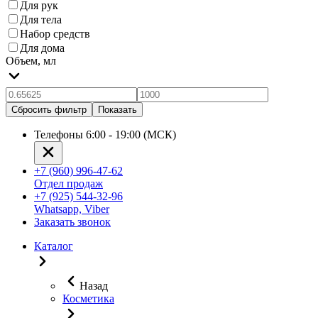
Для рук
Для тела
Набор средств
Для дома
Объем, мл
Сбросить фильтр
Показать
Телефоны 6:00 - 19:00 (МСК)
+7 (960) 996-47-62
Отдел продаж
+7 (925) 544-32-96
Whatsapp, Viber
Заказать звонок
Каталог
Назад
Косметика