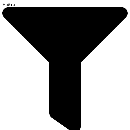
Найти