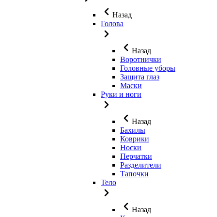
Назад
Голова
Назад
Воротнички
Головные уборы
Защита глаз
Маски
Руки и ноги
Назад
Бахилы
Коврики
Носки
Перчатки
Разделители
Тапочки
Тело
Назад