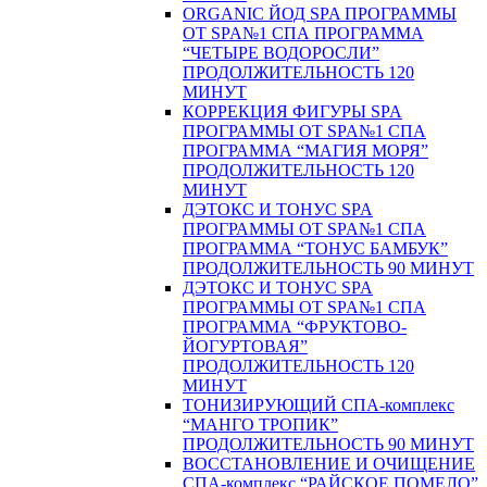
ORGANIC ЙОД SPA ПРОГРАММЫ
ОТ SPA№1 СПА ПРОГРАММА
“ЧЕТЫРЕ ВОДОРОСЛИ”
ПРОДОЛЖИТЕЛЬНОСТЬ 120
МИНУТ
КОРРЕКЦИЯ ФИГУРЫ SPA
ПРОГРАММЫ ОТ SPA№1 СПА
ПРОГРАММА “МАГИЯ МОРЯ”
ПРОДОЛЖИТЕЛЬНОСТЬ 120
МИНУТ
ДЭТОКС И ТОНУС SPA
ПРОГРАММЫ ОТ SPA№1 СПА
ПРОГРАММА “ТОНУС БАМБУК”
ПРОДОЛЖИТЕЛЬНОСТЬ 90 МИНУТ
ДЭТОКС И ТОНУС SPA
ПРОГРАММЫ ОТ SPA№1 СПА
ПРОГРАММА “ФРУКТОВО-
ЙОГУРТОВАЯ”
ПРОДОЛЖИТЕЛЬНОСТЬ 120
МИНУТ
ТОНИЗИРУЮЩИЙ СПА-комплекс
“МАНГО ТРОПИК”
ПРОДОЛЖИТЕЛЬНОСТЬ 90 МИНУТ
ВОССТАНОВЛЕНИЕ И ОЧИЩЕНИЕ
СПА-комплекс “РАЙСКОЕ ПОМЕЛО”