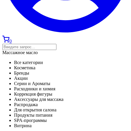
0
Массажное масло
Все категории
Косметика
Бренды
Акции
Серии и Ароматы
Расходники и химия
Коррекция фигуры
Аксессуары для массажа
Распродажа
Для открытия салона
Продукты питания
SPA-программы
Витрина