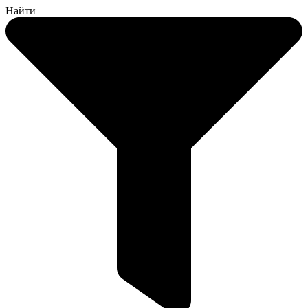
Найти