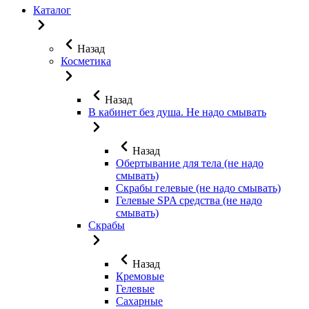
Каталог
Назад
Косметика
Назад
В кабинет без душа. Не надо смывать
Назад
Обертывание для тела (не надо
смывать)
Скрабы гелевые (не надо смывать)
Гелевые SPA средства (не надо
смывать)
Скрабы
Назад
Кремовые
Гелевые
Сахарные