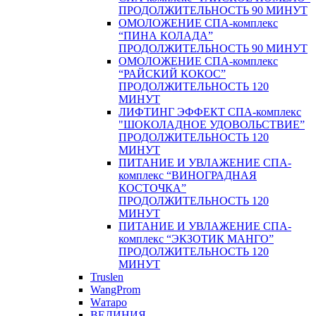
ПРОДОЛЖИТЕЛЬНОСТЬ 90 МИНУТ
ОМОЛОЖЕНИЕ СПА-комплекс
“ПИНА КОЛАДА”
ПРОДОЛЖИТЕЛЬНОСТЬ 90 МИНУТ
ОМОЛОЖЕНИЕ СПА-комплекс
“РАЙСКИЙ КОКОС”
ПРОДОЛЖИТЕЛЬНОСТЬ 120
МИНУТ
ЛИФТИНГ ЭФФЕКТ СПА-комплекс
"ШОКОЛАДНОЕ УДОВОЛЬСТВИЕ”
ПРОДОЛЖИТЕЛЬНОСТЬ 120
МИНУТ
ПИТАНИЕ И УВЛАЖЕНИЕ СПА-
комплекс “ВИНОГРАДНАЯ
КОСТОЧКА”
ПРОДОЛЖИТЕЛЬНОСТЬ 120
МИНУТ
ПИТАНИЕ И УВЛАЖЕНИЕ СПА-
комплекс “ЭКЗОТИК МАНГО”
ПРОДОЛЖИТЕЛЬНОСТЬ 120
МИНУТ
Truslen
WangProm
Wатаро
ВЕЛИНИЯ