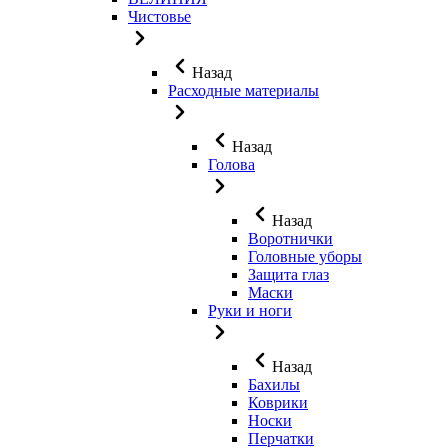
Чистовье
Назад
Расходные материалы
Назад
Голова
Назад
Воротнички
Головные уборы
Защита глаз
Маски
Руки и ноги
Назад
Бахилы
Коврики
Носки
Перчатки