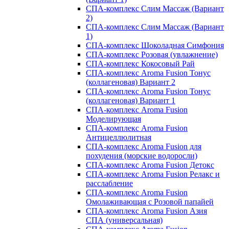
СПА-комплекс Слим Массаж (Вариант
2)
СПА-комплекс Слим Массаж (Вариант
1)
СПА-комплекс Шоколадная Симфония
СПА-комплекс Розовая (увлажнение)
СПА-комплекс Кокосовый Рай
СПА-комплекс Aroma Fusion Тонус
(коллагеновая) Вариант 2
СПА-комплекс Aroma Fusion Тонус
(коллагеновая) Вариант 1
СПА-комплекс Aroma Fusion
Моделирующая
СПА-комплекс Aroma Fusion
Антицеллюлитная
СПА-комплекс Aroma Fusion для
похудения (морские водоросли)
СПА-комплекс Aroma Fusion Детокс
СПА-комплекс Aroma Fusion Релакс и
расслабление
СПА-комплекс Aroma Fusion
Омолаживающая с Розовой папайей
СПА-комплекс Aroma Fusion Азия
СПА (универсальная)