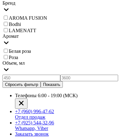
Бренд
AROMA FUSION
Bodhi
LAMENATT
Аромат
Белая роза
Роза
Объем, мл
Сбросить фильтр
Показать
Телефоны 6:00 - 19:00 (МСК)
+7 (960) 996-47-62
Отдел продаж
+7 (925) 544-32-96
Whatsapp, Viber
Заказать звонок