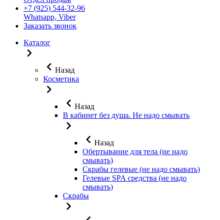
+7 (925) 544-32-96
Whatsapp, Viber
Заказать звонок
Каталог
Назад
Косметика
Назад
В кабинет без душа. Не надо смывать
Назад
Обертывание для тела (не надо
смывать)
Скрабы гелевые (не надо смывать)
Гелевые SPA средства (не надо
смывать)
Скрабы