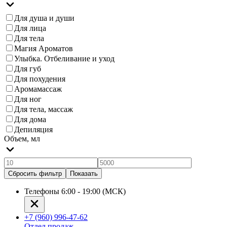
Для душа и души
Для лица
Для тела
Магия Ароматов
Улыбка. Отбеливание и уход
Для губ
Для похудения
Аромамассаж
Для ног
Для тела, массаж
Для дома
Депиляция
Объем, мл
Сбросить фильтр
Показать
Телефоны 6:00 - 19:00 (МСК)
+7 (960) 996-47-62
Отдел продаж