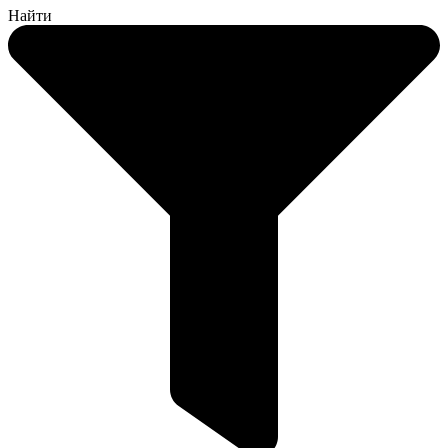
Найти