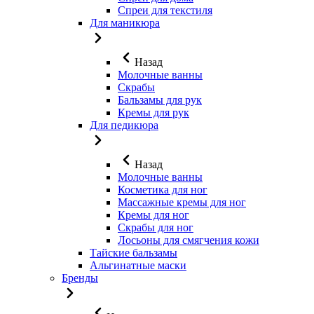
Спреи для текстиля
Для маникюра
Назад
Молочные ванны
Скрабы
Бальзамы для рук
Кремы для рук
Для педикюра
Назад
Молочные ванны
Косметика для ног
Массажные кремы для ног
Кремы для ног
Скрабы для ног
Лосьоны для смягчения кожи
Тайские бальзамы
Альгинатные маски
Бренды