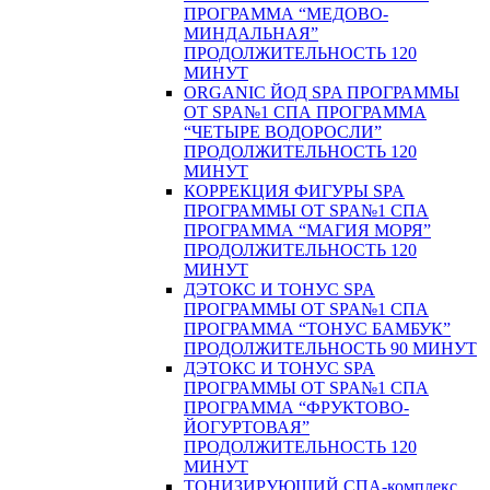
ПРОГРАММА “МЕДОВО-
МИНДАЛЬНАЯ”
ПРОДОЛЖИТЕЛЬНОСТЬ 120
МИНУТ
ORGANIC ЙОД SPA ПРОГРАММЫ
ОТ SPA№1 СПА ПРОГРАММА
“ЧЕТЫРЕ ВОДОРОСЛИ”
ПРОДОЛЖИТЕЛЬНОСТЬ 120
МИНУТ
КОРРЕКЦИЯ ФИГУРЫ SPA
ПРОГРАММЫ ОТ SPA№1 СПА
ПРОГРАММА “МАГИЯ МОРЯ”
ПРОДОЛЖИТЕЛЬНОСТЬ 120
МИНУТ
ДЭТОКС И ТОНУС SPA
ПРОГРАММЫ ОТ SPA№1 СПА
ПРОГРАММА “ТОНУС БАМБУК”
ПРОДОЛЖИТЕЛЬНОСТЬ 90 МИНУТ
ДЭТОКС И ТОНУС SPA
ПРОГРАММЫ ОТ SPA№1 СПА
ПРОГРАММА “ФРУКТОВО-
ЙОГУРТОВАЯ”
ПРОДОЛЖИТЕЛЬНОСТЬ 120
МИНУТ
ТОНИЗИРУЮЩИЙ СПА-комплекс