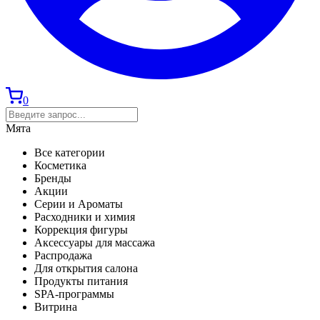
0
Мята
Все категории
Косметика
Бренды
Акции
Серии и Ароматы
Расходники и химия
Коррекция фигуры
Аксессуары для массажа
Распродажа
Для открытия салона
Продукты питания
SPA-программы
Витрина