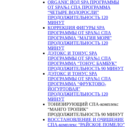
ORGANIC ЙОД SPA ПРОГРАММЫ
ОТ SPA№1 СПА ПРОГРАММА
“ЧЕТЫРЕ ВОДОРОСЛИ”
ПРОДОЛЖИТЕЛЬНОСТЬ 120
МИНУТ
КОРРЕКЦИЯ ФИГУРЫ SPA
ПРОГРАММЫ ОТ SPA№1 СПА
ПРОГРАММА “МАГИЯ МОРЯ”
ПРОДОЛЖИТЕЛЬНОСТЬ 120
МИНУТ
ДЭТОКС И ТОНУС SPA
ПРОГРАММЫ ОТ SPA№1 СПА
ПРОГРАММА “ТОНУС БАМБУК”
ПРОДОЛЖИТЕЛЬНОСТЬ 90 МИНУТ
ДЭТОКС И ТОНУС SPA
ПРОГРАММЫ ОТ SPA№1 СПА
ПРОГРАММА “ФРУКТОВО-
ЙОГУРТОВАЯ”
ПРОДОЛЖИТЕЛЬНОСТЬ 120
МИНУТ
ТОНИЗИРУЮЩИЙ СПА-комплекс
“МАНГО ТРОПИК”
ПРОДОЛЖИТЕЛЬНОСТЬ 90 МИНУТ
ВОССТАНОВЛЕНИЕ И ОЧИЩЕНИЕ
СПА-комплекс “РАЙСКОЕ ПОМЕЛО”