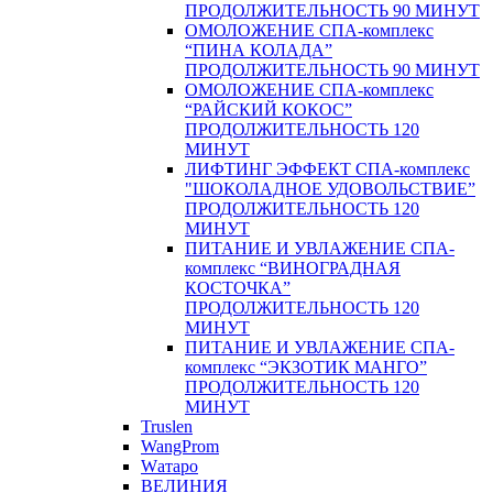
ПРОДОЛЖИТЕЛЬНОСТЬ 90 МИНУТ
ОМОЛОЖЕНИЕ СПА-комплекс
“ПИНА КОЛАДА”
ПРОДОЛЖИТЕЛЬНОСТЬ 90 МИНУТ
ОМОЛОЖЕНИЕ СПА-комплекс
“РАЙСКИЙ КОКОС”
ПРОДОЛЖИТЕЛЬНОСТЬ 120
МИНУТ
ЛИФТИНГ ЭФФЕКТ СПА-комплекс
"ШОКОЛАДНОЕ УДОВОЛЬСТВИЕ”
ПРОДОЛЖИТЕЛЬНОСТЬ 120
МИНУТ
ПИТАНИЕ И УВЛАЖЕНИЕ СПА-
комплекс “ВИНОГРАДНАЯ
КОСТОЧКА”
ПРОДОЛЖИТЕЛЬНОСТЬ 120
МИНУТ
ПИТАНИЕ И УВЛАЖЕНИЕ СПА-
комплекс “ЭКЗОТИК МАНГО”
ПРОДОЛЖИТЕЛЬНОСТЬ 120
МИНУТ
Truslen
WangProm
Wатаро
ВЕЛИНИЯ