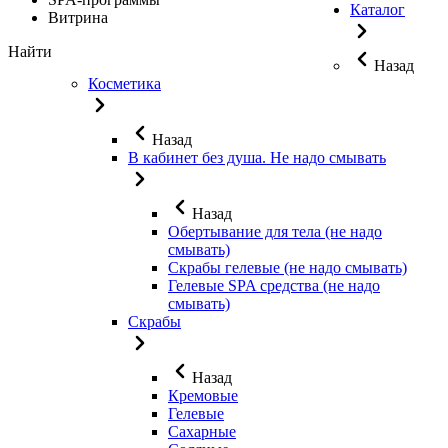
Каталог
Витрина
Найти
Назад
Косметика
Назад
В кабинет без душа. Не надо смывать
Назад
Обертывание для тела (не надо
смывать)
Скрабы гелевые (не надо смывать)
Гелевые SPA средства (не надо
смывать)
Скрабы
Назад
Кремовые
Гелевые
Сахарные