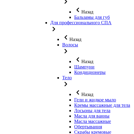
Назад
Бальзамы для губ
Для профессионального СПА
Назад
Волосы
Назад
Шампуни
Кондиционеры
Тело
Назад
Гели и жидкое мыло
Кремы массажные для тела
Лосьоны для тела
Масла для ванны
Масла массажные
Обертывания
Скрабы кремовые