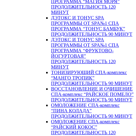
ПРОГРАММА “МАГИЯ МОРЯ”
ПРОДОЛЖИТЕЛЬНОСТЬ 120
МИНУТ
ДЭТОКС И ТОНУС SPA
ПРОГРАММЫ ОТ SPA№1 СПА
ПРОГРАММА “ТОНУС БАМБУК”
ПРОДОЛЖИТЕЛЬНОСТЬ 90 МИНУТ
ДЭТОКС И ТОНУС SPA
ПРОГРАММЫ ОТ SPA№1 СПА
ПРОГРАММА “ФРУКТОВО-
ЙОГУРТОВАЯ”
ПРОДОЛЖИТЕЛЬНОСТЬ 120
МИНУТ
ТОНИЗИРУЮЩИЙ СПА-комплекс
“МАНГО ТРОПИК”
ПРОДОЛЖИТЕЛЬНОСТЬ 90 МИНУТ
ВОССТАНОВЛЕНИЕ И ОЧИЩЕНИЕ
СПА-комплекс “РАЙСКОЕ ПОМЕЛО”
ПРОДОЛЖИТЕЛЬНОСТЬ 90 МИНУТ
ОМОЛОЖЕНИЕ СПА-комплекс
“ПИНА КОЛАДА”
ПРОДОЛЖИТЕЛЬНОСТЬ 90 МИНУТ
ОМОЛОЖЕНИЕ СПА-комплекс
“РАЙСКИЙ КОКОС”
ПРОДОЛЖИТЕЛЬНОСТЬ 120