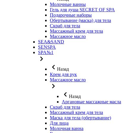
Молочные ванны
Гель для душа SECRET OF SPA
Подарочные наборы
Обертывание (маска) для тела
Скраб для тела
Массажный крем для тела
Массажное масло
SEA&SAND
SENSPA
SPA№1
Назад
Крем для рук
Массажное масло
Назад
Аргановые массажные масла
Скраб для тела
Массажный крем для тела
Маска для тела (обертывание)
Для лица
Молочная ванна