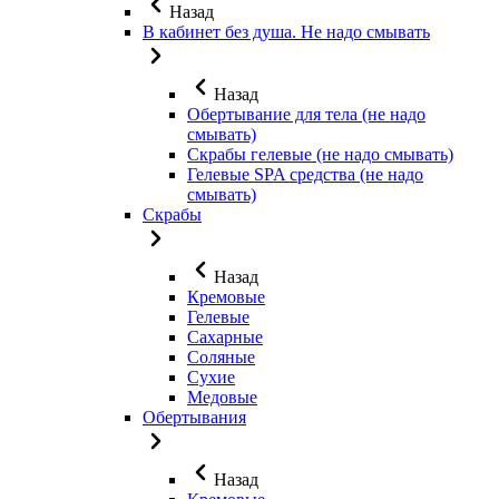
Назад
В кабинет без душа. Не надо смывать
Назад
Обертывание для тела (не надо
смывать)
Скрабы гелевые (не надо смывать)
Гелевые SPA средства (не надо
смывать)
Скрабы
Назад
Кремовые
Гелевые
Сахарные
Соляные
Сухие
Медовые
Обертывания
Назад