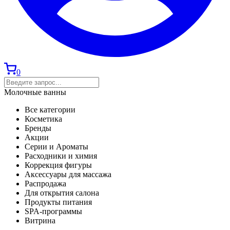
0
Молочные ванны
Все категории
Косметика
Бренды
Акции
Серии и Ароматы
Расходники и химия
Коррекция фигуры
Аксессуары для массажа
Распродажа
Для открытия салона
Продукты питания
SPA-программы
Витрина