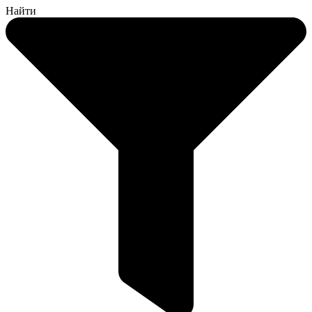
Найти