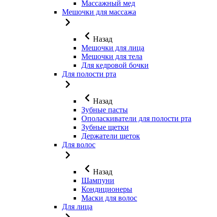
Массажный мед
Мешочки для массажа
Назад
Мешочки для лица
Мешочки для тела
Для кедровой бочки
Для полости рта
Назад
Зубные пасты
Ополаскиватели для полости рта
Зубные щетки
Держатели щеток
Для волос
Назад
Шампуни
Кондиционеры
Маски для волос
Для лица