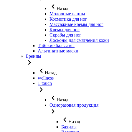
Назад
Молочные ванны
Косметика для ног
Массажные кремы для ног
Кремы для ног
Скрабы для ног
Лосьоны для смягчения кожи
Тайские бальзамы
Альгинатные маски
Бренды
Назад
wellness
1-touch
Назад
Одноразовая продукция
Назад
Бахилы