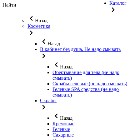
Каталог
Найти
Назад
Косметика
Назад
В кабинет без душа. Не надо смывать
Назад
Обертывание для тела (не надо
смывать)
Скрабы гелевые (не надо смывать)
Гелевые SPA средства (не надо
смывать)
Скрабы
Назад
Кремовые
Гелевые
Сахарные