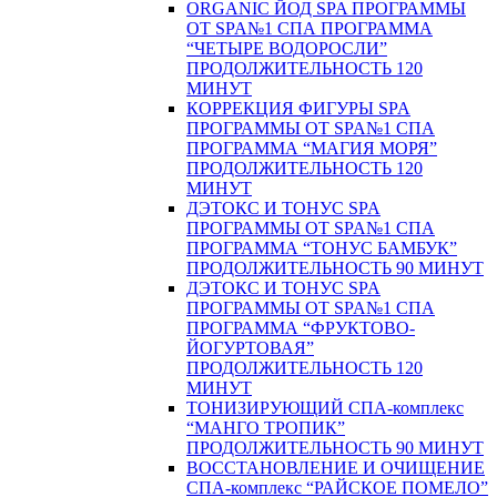
ORGANIC ЙОД SPA ПРОГРАММЫ
ОТ SPA№1 СПА ПРОГРАММА
“ЧЕТЫРЕ ВОДОРОСЛИ”
ПРОДОЛЖИТЕЛЬНОСТЬ 120
МИНУТ
КОРРЕКЦИЯ ФИГУРЫ SPA
ПРОГРАММЫ ОТ SPA№1 СПА
ПРОГРАММА “МАГИЯ МОРЯ”
ПРОДОЛЖИТЕЛЬНОСТЬ 120
МИНУТ
ДЭТОКС И ТОНУС SPA
ПРОГРАММЫ ОТ SPA№1 СПА
ПРОГРАММА “ТОНУС БАМБУК”
ПРОДОЛЖИТЕЛЬНОСТЬ 90 МИНУТ
ДЭТОКС И ТОНУС SPA
ПРОГРАММЫ ОТ SPA№1 СПА
ПРОГРАММА “ФРУКТОВО-
ЙОГУРТОВАЯ”
ПРОДОЛЖИТЕЛЬНОСТЬ 120
МИНУТ
ТОНИЗИРУЮЩИЙ СПА-комплекс
“МАНГО ТРОПИК”
ПРОДОЛЖИТЕЛЬНОСТЬ 90 МИНУТ
ВОССТАНОВЛЕНИЕ И ОЧИЩЕНИЕ
СПА-комплекс “РАЙСКОЕ ПОМЕЛО”