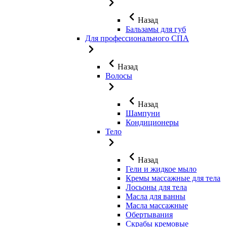
Назад
Бальзамы для губ
Для профессионального СПА
Назад
Волосы
Назад
Шампуни
Кондиционеры
Тело
Назад
Гели и жидкое мыло
Кремы массажные для тела
Лосьоны для тела
Масла для ванны
Масла массажные
Обертывания
Скрабы кремовые