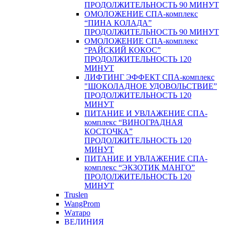
ПРОДОЛЖИТЕЛЬНОСТЬ 90 МИНУТ
ОМОЛОЖЕНИЕ СПА-комплекс
“ПИНА КОЛАДА”
ПРОДОЛЖИТЕЛЬНОСТЬ 90 МИНУТ
ОМОЛОЖЕНИЕ СПА-комплекс
“РАЙСКИЙ КОКОС”
ПРОДОЛЖИТЕЛЬНОСТЬ 120
МИНУТ
ЛИФТИНГ ЭФФЕКТ СПА-комплекс
"ШОКОЛАДНОЕ УДОВОЛЬСТВИЕ”
ПРОДОЛЖИТЕЛЬНОСТЬ 120
МИНУТ
ПИТАНИЕ И УВЛАЖЕНИЕ СПА-
комплекс “ВИНОГРАДНАЯ
КОСТОЧКА”
ПРОДОЛЖИТЕЛЬНОСТЬ 120
МИНУТ
ПИТАНИЕ И УВЛАЖЕНИЕ СПА-
комплекс “ЭКЗОТИК МАНГО”
ПРОДОЛЖИТЕЛЬНОСТЬ 120
МИНУТ
Truslen
WangProm
Wатаро
ВЕЛИНИЯ