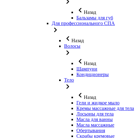
Назад
Бальзамы для губ
Для профессионального СПА
Назад
Волосы
Назад
Шампуни
Кондиционеры
Тело
Назад
Гели и жидкое мыло
Кремы массажные для тела
Лосьоны для тела
Масла для ванны
Масла массажные
Обертывания
Скрабы кремовые