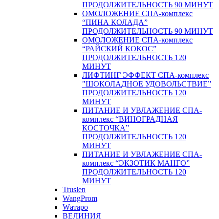
ПРОДОЛЖИТЕЛЬНОСТЬ 90 МИНУТ
ОМОЛОЖЕНИЕ СПА-комплекс
“ПИНА КОЛАДА”
ПРОДОЛЖИТЕЛЬНОСТЬ 90 МИНУТ
ОМОЛОЖЕНИЕ СПА-комплекс
“РАЙСКИЙ КОКОС”
ПРОДОЛЖИТЕЛЬНОСТЬ 120
МИНУТ
ЛИФТИНГ ЭФФЕКТ СПА-комплекс
"ШОКОЛАДНОЕ УДОВОЛЬСТВИЕ”
ПРОДОЛЖИТЕЛЬНОСТЬ 120
МИНУТ
ПИТАНИЕ И УВЛАЖЕНИЕ СПА-
комплекс “ВИНОГРАДНАЯ
КОСТОЧКА”
ПРОДОЛЖИТЕЛЬНОСТЬ 120
МИНУТ
ПИТАНИЕ И УВЛАЖЕНИЕ СПА-
комплекс “ЭКЗОТИК МАНГО”
ПРОДОЛЖИТЕЛЬНОСТЬ 120
МИНУТ
Truslen
WangProm
Wатаро
ВЕЛИНИЯ