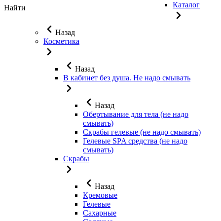
Каталог
Найти
Назад
Косметика
Назад
В кабинет без душа. Не надо смывать
Назад
Обертывание для тела (не надо
смывать)
Скрабы гелевые (не надо смывать)
Гелевые SPA средства (не надо
смывать)
Скрабы
Назад
Кремовые
Гелевые
Сахарные