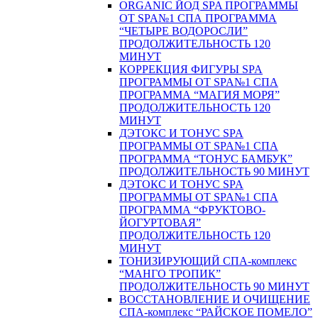
ORGANIC ЙОД SPA ПРОГРАММЫ
ОТ SPA№1 СПА ПРОГРАММА
“ЧЕТЫРЕ ВОДОРОСЛИ”
ПРОДОЛЖИТЕЛЬНОСТЬ 120
МИНУТ
КОРРЕКЦИЯ ФИГУРЫ SPA
ПРОГРАММЫ ОТ SPA№1 СПА
ПРОГРАММА “МАГИЯ МОРЯ”
ПРОДОЛЖИТЕЛЬНОСТЬ 120
МИНУТ
ДЭТОКС И ТОНУС SPA
ПРОГРАММЫ ОТ SPA№1 СПА
ПРОГРАММА “ТОНУС БАМБУК”
ПРОДОЛЖИТЕЛЬНОСТЬ 90 МИНУТ
ДЭТОКС И ТОНУС SPA
ПРОГРАММЫ ОТ SPA№1 СПА
ПРОГРАММА “ФРУКТОВО-
ЙОГУРТОВАЯ”
ПРОДОЛЖИТЕЛЬНОСТЬ 120
МИНУТ
ТОНИЗИРУЮЩИЙ СПА-комплекс
“МАНГО ТРОПИК”
ПРОДОЛЖИТЕЛЬНОСТЬ 90 МИНУТ
ВОССТАНОВЛЕНИЕ И ОЧИЩЕНИЕ
СПА-комплекс “РАЙСКОЕ ПОМЕЛО”