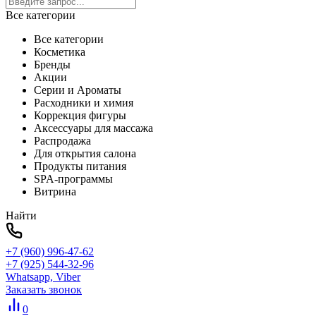
Все категории
Все категории
Косметика
Бренды
Акции
Серии и Ароматы
Расходники и химия
Коррекция фигуры
Аксессуары для массажа
Распродажа
Для открытия салона
Продукты питания
SPA-программы
Витрина
Найти
+7 (960) 996-47-62
+7 (925) 544-32-96
Whatsapp, Viber
Заказать звонок
0