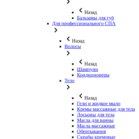
Назад
Бальзамы для губ
Для профессионального СПА
Назад
Волосы
Назад
Шампуни
Кондиционеры
Тело
Назад
Гели и жидкое мыло
Кремы массажные для тела
Лосьоны для тела
Масла для ванны
Масла массажные
Обертывания
Скрабы кремовые