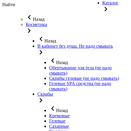
Каталог
Найти
Назад
Косметика
Назад
В кабинет без душа. Не надо смывать
Назад
Обертывание для тела (не надо
смывать)
Скрабы гелевые (не надо смывать)
Гелевые SPA средства (не надо
смывать)
Скрабы
Назад
Кремовые
Гелевые
Сахарные