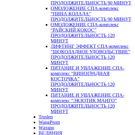
ПРОДОЛЖИТЕЛЬНОСТЬ 90 МИНУТ
ОМОЛОЖЕНИЕ СПА-комплекс
“ПИНА КОЛАДА”
ПРОДОЛЖИТЕЛЬНОСТЬ 90 МИНУТ
ОМОЛОЖЕНИЕ СПА-комплекс
“РАЙСКИЙ КОКОС”
ПРОДОЛЖИТЕЛЬНОСТЬ 120
МИНУТ
ЛИФТИНГ ЭФФЕКТ СПА-комплекс
"ШОКОЛАДНОЕ УДОВОЛЬСТВИЕ”
ПРОДОЛЖИТЕЛЬНОСТЬ 120
МИНУТ
ПИТАНИЕ И УВЛАЖЕНИЕ СПА-
комплекс “ВИНОГРАДНАЯ
КОСТОЧКА”
ПРОДОЛЖИТЕЛЬНОСТЬ 120
МИНУТ
ПИТАНИЕ И УВЛАЖЕНИЕ СПА-
комплекс “ЭКЗОТИК МАНГО”
ПРОДОЛЖИТЕЛЬНОСТЬ 120
МИНУТ
Truslen
WangProm
Wатаро
ВЕЛИНИЯ