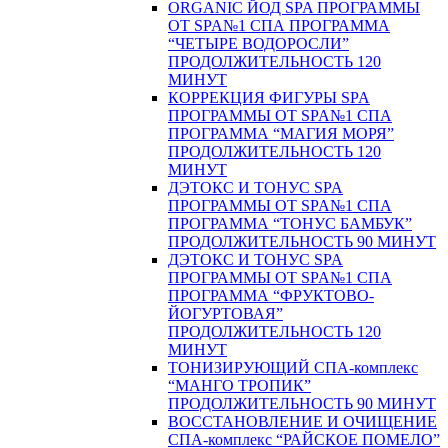
ORGANIC ЙОД SPA ПРОГРАММЫ
ОТ SPA№1 СПА ПРОГРАММА
“ЧЕТЫРЕ ВОДОРОСЛИ”
ПРОДОЛЖИТЕЛЬНОСТЬ 120
МИНУТ
КОРРЕКЦИЯ ФИГУРЫ SPA
ПРОГРАММЫ ОТ SPA№1 СПА
ПРОГРАММА “МАГИЯ МОРЯ”
ПРОДОЛЖИТЕЛЬНОСТЬ 120
МИНУТ
ДЭТОКС И ТОНУС SPA
ПРОГРАММЫ ОТ SPA№1 СПА
ПРОГРАММА “ТОНУС БАМБУК”
ПРОДОЛЖИТЕЛЬНОСТЬ 90 МИНУТ
ДЭТОКС И ТОНУС SPA
ПРОГРАММЫ ОТ SPA№1 СПА
ПРОГРАММА “ФРУКТОВО-
ЙОГУРТОВАЯ”
ПРОДОЛЖИТЕЛЬНОСТЬ 120
МИНУТ
ТОНИЗИРУЮЩИЙ СПА-комплекс
“МАНГО ТРОПИК”
ПРОДОЛЖИТЕЛЬНОСТЬ 90 МИНУТ
ВОССТАНОВЛЕНИЕ И ОЧИЩЕНИЕ
СПА-комплекс “РАЙСКОЕ ПОМЕЛО”