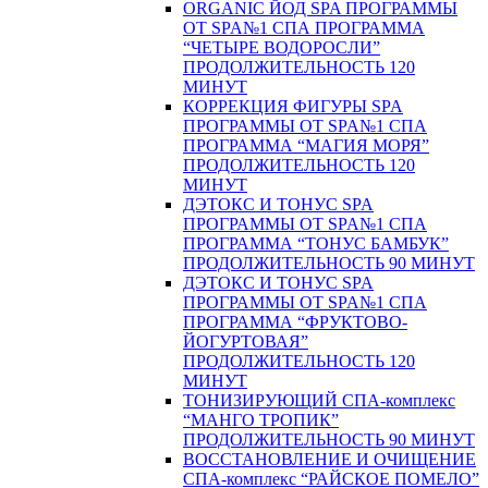
ORGANIC ЙОД SPA ПРОГРАММЫ
ОТ SPA№1 СПА ПРОГРАММА
“ЧЕТЫРЕ ВОДОРОСЛИ”
ПРОДОЛЖИТЕЛЬНОСТЬ 120
МИНУТ
КОРРЕКЦИЯ ФИГУРЫ SPA
ПРОГРАММЫ ОТ SPA№1 СПА
ПРОГРАММА “МАГИЯ МОРЯ”
ПРОДОЛЖИТЕЛЬНОСТЬ 120
МИНУТ
ДЭТОКС И ТОНУС SPA
ПРОГРАММЫ ОТ SPA№1 СПА
ПРОГРАММА “ТОНУС БАМБУК”
ПРОДОЛЖИТЕЛЬНОСТЬ 90 МИНУТ
ДЭТОКС И ТОНУС SPA
ПРОГРАММЫ ОТ SPA№1 СПА
ПРОГРАММА “ФРУКТОВО-
ЙОГУРТОВАЯ”
ПРОДОЛЖИТЕЛЬНОСТЬ 120
МИНУТ
ТОНИЗИРУЮЩИЙ СПА-комплекс
“МАНГО ТРОПИК”
ПРОДОЛЖИТЕЛЬНОСТЬ 90 МИНУТ
ВОССТАНОВЛЕНИЕ И ОЧИЩЕНИЕ
СПА-комплекс “РАЙСКОЕ ПОМЕЛО”