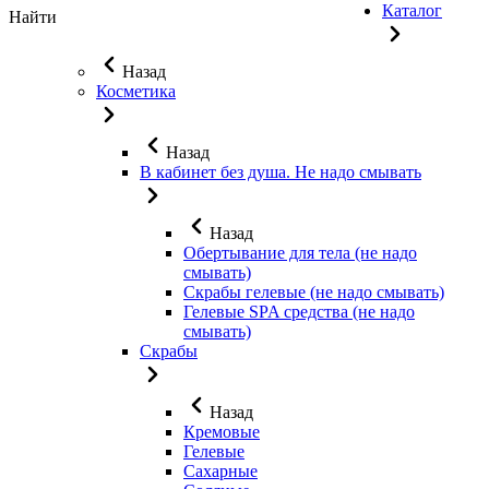
Каталог
Найти
Назад
Косметика
Назад
В кабинет без душа. Не надо смывать
Назад
Обертывание для тела (не надо
смывать)
Скрабы гелевые (не надо смывать)
Гелевые SPA средства (не надо
смывать)
Скрабы
Назад
Кремовые
Гелевые
Сахарные