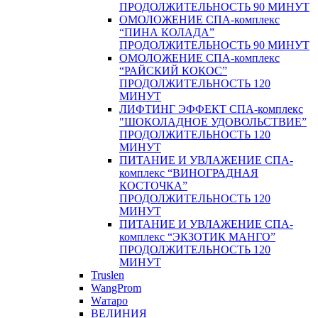
ПРОДОЛЖИТЕЛЬНОСТЬ 90 МИНУТ
ОМОЛОЖЕНИЕ СПА-комплекс
“ПИНА КОЛАДА”
ПРОДОЛЖИТЕЛЬНОСТЬ 90 МИНУТ
ОМОЛОЖЕНИЕ СПА-комплекс
“РАЙСКИЙ КОКОС”
ПРОДОЛЖИТЕЛЬНОСТЬ 120
МИНУТ
ЛИФТИНГ ЭФФЕКТ СПА-комплекс
"ШОКОЛАДНОЕ УДОВОЛЬСТВИЕ”
ПРОДОЛЖИТЕЛЬНОСТЬ 120
МИНУТ
ПИТАНИЕ И УВЛАЖЕНИЕ СПА-
комплекс “ВИНОГРАДНАЯ
КОСТОЧКА”
ПРОДОЛЖИТЕЛЬНОСТЬ 120
МИНУТ
ПИТАНИЕ И УВЛАЖЕНИЕ СПА-
комплекс “ЭКЗОТИК МАНГО”
ПРОДОЛЖИТЕЛЬНОСТЬ 120
МИНУТ
Truslen
WangProm
Wатаро
ВЕЛИНИЯ