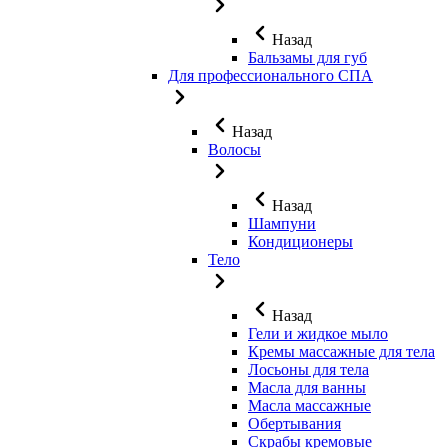
Назад
Бальзамы для губ
Для профессионального СПА
Назад
Волосы
Назад
Шампуни
Кондиционеры
Тело
Назад
Гели и жидкое мыло
Кремы массажные для тела
Лосьоны для тела
Масла для ванны
Масла массажные
Обертывания
Скрабы кремовые