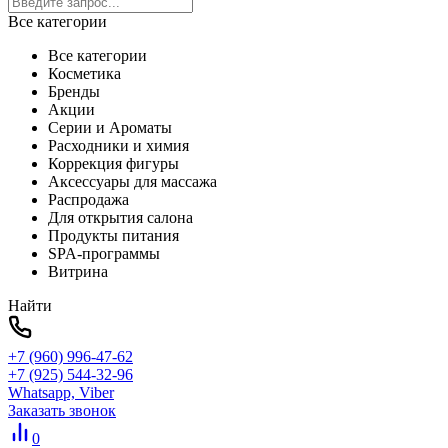
Все категории
Все категории
Косметика
Бренды
Акции
Серии и Ароматы
Расходники и химия
Коррекция фигуры
Аксессуары для массажа
Распродажа
Для открытия салона
Продукты питания
SPA-программы
Витрина
Найти
+7 (960) 996-47-62
+7 (925) 544-32-96
Whatsapp, Viber
Заказать звонок
0