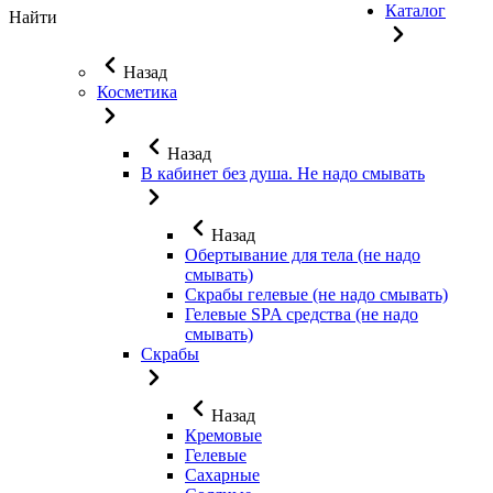
Каталог
Найти
Назад
Косметика
Назад
В кабинет без душа. Не надо смывать
Назад
Обертывание для тела (не надо
смывать)
Скрабы гелевые (не надо смывать)
Гелевые SPA средства (не надо
смывать)
Скрабы
Назад
Кремовые
Гелевые
Сахарные