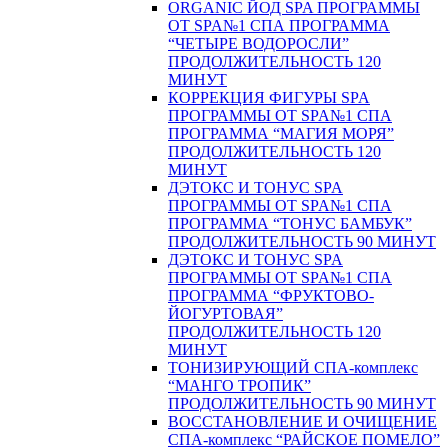
ORGANIC ЙОД SPA ПРОГРАММЫ
ОТ SPA№1 СПА ПРОГРАММА
“ЧЕТЫРЕ ВОДОРОСЛИ”
ПРОДОЛЖИТЕЛЬНОСТЬ 120
МИНУТ
КОРРЕКЦИЯ ФИГУРЫ SPA
ПРОГРАММЫ ОТ SPA№1 СПА
ПРОГРАММА “МАГИЯ МОРЯ”
ПРОДОЛЖИТЕЛЬНОСТЬ 120
МИНУТ
ДЭТОКС И ТОНУС SPA
ПРОГРАММЫ ОТ SPA№1 СПА
ПРОГРАММА “ТОНУС БАМБУК”
ПРОДОЛЖИТЕЛЬНОСТЬ 90 МИНУТ
ДЭТОКС И ТОНУС SPA
ПРОГРАММЫ ОТ SPA№1 СПА
ПРОГРАММА “ФРУКТОВО-
ЙОГУРТОВАЯ”
ПРОДОЛЖИТЕЛЬНОСТЬ 120
МИНУТ
ТОНИЗИРУЮЩИЙ СПА-комплекс
“МАНГО ТРОПИК”
ПРОДОЛЖИТЕЛЬНОСТЬ 90 МИНУТ
ВОССТАНОВЛЕНИЕ И ОЧИЩЕНИЕ
СПА-комплекс “РАЙСКОЕ ПОМЕЛО”