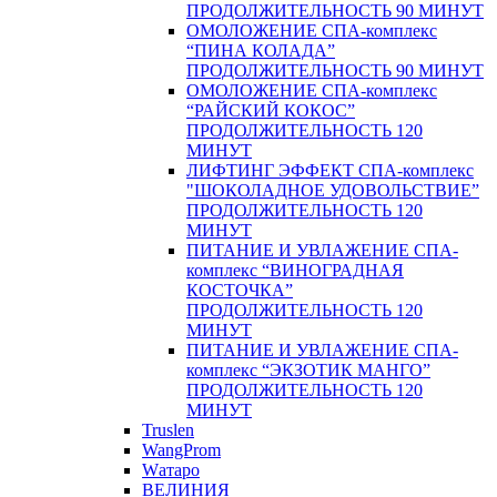
ПРОДОЛЖИТЕЛЬНОСТЬ 90 МИНУТ
ОМОЛОЖЕНИЕ СПА-комплекс
“ПИНА КОЛАДА”
ПРОДОЛЖИТЕЛЬНОСТЬ 90 МИНУТ
ОМОЛОЖЕНИЕ СПА-комплекс
“РАЙСКИЙ КОКОС”
ПРОДОЛЖИТЕЛЬНОСТЬ 120
МИНУТ
ЛИФТИНГ ЭФФЕКТ СПА-комплекс
"ШОКОЛАДНОЕ УДОВОЛЬСТВИЕ”
ПРОДОЛЖИТЕЛЬНОСТЬ 120
МИНУТ
ПИТАНИЕ И УВЛАЖЕНИЕ СПА-
комплекс “ВИНОГРАДНАЯ
КОСТОЧКА”
ПРОДОЛЖИТЕЛЬНОСТЬ 120
МИНУТ
ПИТАНИЕ И УВЛАЖЕНИЕ СПА-
комплекс “ЭКЗОТИК МАНГО”
ПРОДОЛЖИТЕЛЬНОСТЬ 120
МИНУТ
Truslen
WangProm
Wатаро
ВЕЛИНИЯ