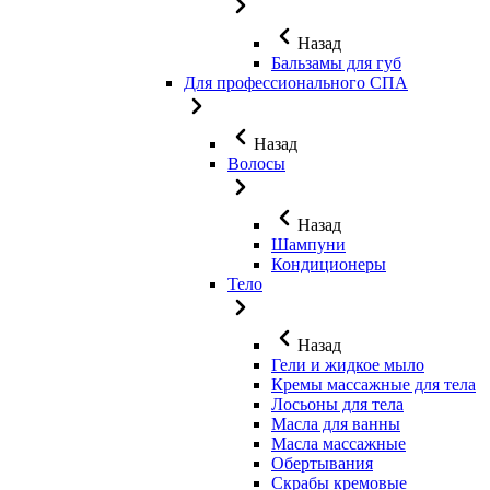
Назад
Бальзамы для губ
Для профессионального СПА
Назад
Волосы
Назад
Шампуни
Кондиционеры
Тело
Назад
Гели и жидкое мыло
Кремы массажные для тела
Лосьоны для тела
Масла для ванны
Масла массажные
Обертывания
Скрабы кремовые