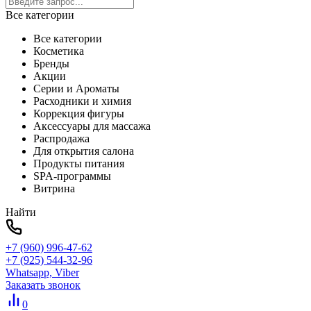
Все категории
Все категории
Косметика
Бренды
Акции
Серии и Ароматы
Расходники и химия
Коррекция фигуры
Аксессуары для массажа
Распродажа
Для открытия салона
Продукты питания
SPA-программы
Витрина
Найти
+7 (960) 996-47-62
+7 (925) 544-32-96
Whatsapp, Viber
Заказать звонок
0