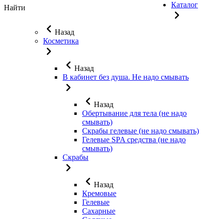
Каталог
Найти
Назад
Косметика
Назад
В кабинет без душа. Не надо смывать
Назад
Обертывание для тела (не надо
смывать)
Скрабы гелевые (не надо смывать)
Гелевые SPA средства (не надо
смывать)
Скрабы
Назад
Кремовые
Гелевые
Сахарные