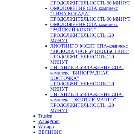
ПРОДОЛЖИТЕЛЬНОСТЬ 90 МИНУТ
ОМОЛОЖЕНИЕ СПА-комплекс
“ПИНА КОЛАДА”
ПРОДОЛЖИТЕЛЬНОСТЬ 90 МИНУТ
ОМОЛОЖЕНИЕ СПА-комплекс
“РАЙСКИЙ КОКОС”
ПРОДОЛЖИТЕЛЬНОСТЬ 120
МИНУТ
ЛИФТИНГ ЭФФЕКТ СПА-комплекс
"ШОКОЛАДНОЕ УДОВОЛЬСТВИЕ”
ПРОДОЛЖИТЕЛЬНОСТЬ 120
МИНУТ
ПИТАНИЕ И УВЛАЖЕНИЕ СПА-
комплекс “ВИНОГРАДНАЯ
КОСТОЧКА”
ПРОДОЛЖИТЕЛЬНОСТЬ 120
МИНУТ
ПИТАНИЕ И УВЛАЖЕНИЕ СПА-
комплекс “ЭКЗОТИК МАНГО”
ПРОДОЛЖИТЕЛЬНОСТЬ 120
МИНУТ
Truslen
WangProm
Wатаро
ВЕЛИНИЯ