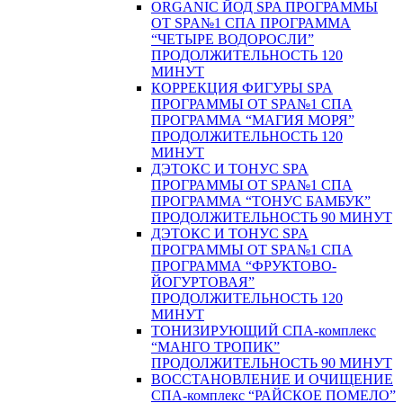
ORGANIC ЙОД SPA ПРОГРАММЫ
ОТ SPA№1 СПА ПРОГРАММА
“ЧЕТЫРЕ ВОДОРОСЛИ”
ПРОДОЛЖИТЕЛЬНОСТЬ 120
МИНУТ
КОРРЕКЦИЯ ФИГУРЫ SPA
ПРОГРАММЫ ОТ SPA№1 СПА
ПРОГРАММА “МАГИЯ МОРЯ”
ПРОДОЛЖИТЕЛЬНОСТЬ 120
МИНУТ
ДЭТОКС И ТОНУС SPA
ПРОГРАММЫ ОТ SPA№1 СПА
ПРОГРАММА “ТОНУС БАМБУК”
ПРОДОЛЖИТЕЛЬНОСТЬ 90 МИНУТ
ДЭТОКС И ТОНУС SPA
ПРОГРАММЫ ОТ SPA№1 СПА
ПРОГРАММА “ФРУКТОВО-
ЙОГУРТОВАЯ”
ПРОДОЛЖИТЕЛЬНОСТЬ 120
МИНУТ
ТОНИЗИРУЮЩИЙ СПА-комплекс
“МАНГО ТРОПИК”
ПРОДОЛЖИТЕЛЬНОСТЬ 90 МИНУТ
ВОССТАНОВЛЕНИЕ И ОЧИЩЕНИЕ
СПА-комплекс “РАЙСКОЕ ПОМЕЛО”