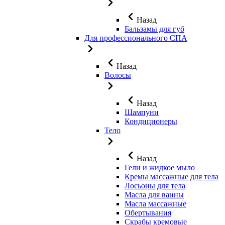
Назад
Бальзамы для губ
Для профессионального СПА
Назад
Волосы
Назад
Шампуни
Кондиционеры
Тело
Назад
Гели и жидкое мыло
Кремы массажные для тела
Лосьоны для тела
Масла для ванны
Масла массажные
Обертывания
Скрабы кремовые