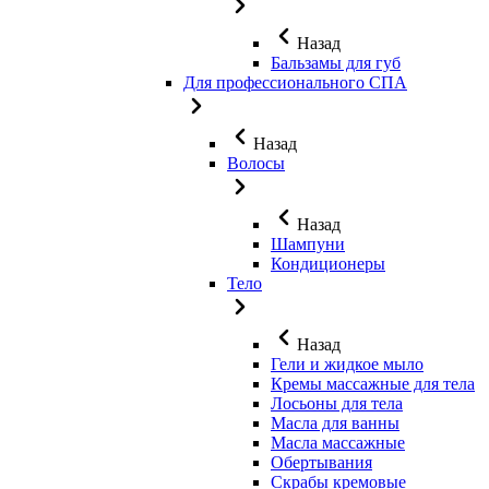
Назад
Бальзамы для губ
Для профессионального СПА
Назад
Волосы
Назад
Шампуни
Кондиционеры
Тело
Назад
Гели и жидкое мыло
Кремы массажные для тела
Лосьоны для тела
Масла для ванны
Масла массажные
Обертывания
Скрабы кремовые