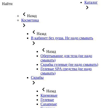
Каталог
Найти
Назад
Косметика
Назад
В кабинет без душа. Не надо смывать
Назад
Обертывание для тела (не надо
смывать)
Скрабы гелевые (не надо смывать)
Гелевые SPA средства (не надо
смывать)
Скрабы
Назад
Кремовые
Гелевые
Сахарные