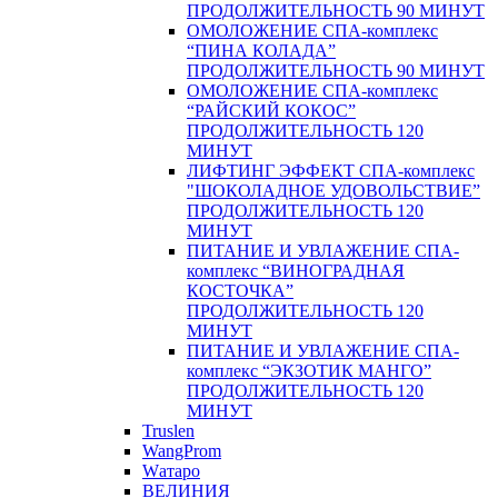
ПРОДОЛЖИТЕЛЬНОСТЬ 90 МИНУТ
ОМОЛОЖЕНИЕ СПА-комплекс
“ПИНА КОЛАДА”
ПРОДОЛЖИТЕЛЬНОСТЬ 90 МИНУТ
ОМОЛОЖЕНИЕ СПА-комплекс
“РАЙСКИЙ КОКОС”
ПРОДОЛЖИТЕЛЬНОСТЬ 120
МИНУТ
ЛИФТИНГ ЭФФЕКТ СПА-комплекс
"ШОКОЛАДНОЕ УДОВОЛЬСТВИЕ”
ПРОДОЛЖИТЕЛЬНОСТЬ 120
МИНУТ
ПИТАНИЕ И УВЛАЖЕНИЕ СПА-
комплекс “ВИНОГРАДНАЯ
КОСТОЧКА”
ПРОДОЛЖИТЕЛЬНОСТЬ 120
МИНУТ
ПИТАНИЕ И УВЛАЖЕНИЕ СПА-
комплекс “ЭКЗОТИК МАНГО”
ПРОДОЛЖИТЕЛЬНОСТЬ 120
МИНУТ
Truslen
WangProm
Wатаро
ВЕЛИНИЯ