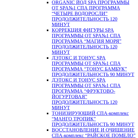
ORGANIC ЙОД SPA ПРОГРАММЫ
ОТ SPA№1 СПА ПРОГРАММА
“ЧЕТЫРЕ ВОДОРОСЛИ”
ПРОДОЛЖИТЕЛЬНОСТЬ 120
МИНУТ
КОРРЕКЦИЯ ФИГУРЫ SPA
ПРОГРАММЫ ОТ SPA№1 СПА
ПРОГРАММА “МАГИЯ МОРЯ”
ПРОДОЛЖИТЕЛЬНОСТЬ 120
МИНУТ
ДЭТОКС И ТОНУС SPA
ПРОГРАММЫ ОТ SPA№1 СПА
ПРОГРАММА “ТОНУС БАМБУК”
ПРОДОЛЖИТЕЛЬНОСТЬ 90 МИНУТ
ДЭТОКС И ТОНУС SPA
ПРОГРАММЫ ОТ SPA№1 СПА
ПРОГРАММА “ФРУКТОВО-
ЙОГУРТОВАЯ”
ПРОДОЛЖИТЕЛЬНОСТЬ 120
МИНУТ
ТОНИЗИРУЮЩИЙ СПА-комплекс
“МАНГО ТРОПИК”
ПРОДОЛЖИТЕЛЬНОСТЬ 90 МИНУТ
ВОССТАНОВЛЕНИЕ И ОЧИЩЕНИЕ
СПА-комплекс “РАЙСКОЕ ПОМЕЛО”