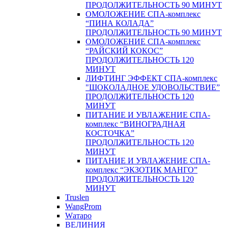
ПРОДОЛЖИТЕЛЬНОСТЬ 90 МИНУТ
ОМОЛОЖЕНИЕ СПА-комплекс
“ПИНА КОЛАДА”
ПРОДОЛЖИТЕЛЬНОСТЬ 90 МИНУТ
ОМОЛОЖЕНИЕ СПА-комплекс
“РАЙСКИЙ КОКОС”
ПРОДОЛЖИТЕЛЬНОСТЬ 120
МИНУТ
ЛИФТИНГ ЭФФЕКТ СПА-комплекс
"ШОКОЛАДНОЕ УДОВОЛЬСТВИЕ”
ПРОДОЛЖИТЕЛЬНОСТЬ 120
МИНУТ
ПИТАНИЕ И УВЛАЖЕНИЕ СПА-
комплекс “ВИНОГРАДНАЯ
КОСТОЧКА”
ПРОДОЛЖИТЕЛЬНОСТЬ 120
МИНУТ
ПИТАНИЕ И УВЛАЖЕНИЕ СПА-
комплекс “ЭКЗОТИК МАНГО”
ПРОДОЛЖИТЕЛЬНОСТЬ 120
МИНУТ
Truslen
WangProm
Wатаро
ВЕЛИНИЯ