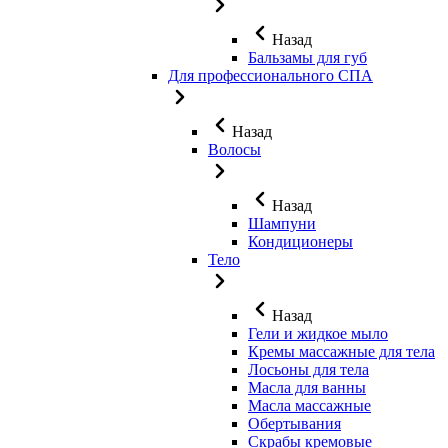
Назад
Бальзамы для губ
Для профессионального СПА
Назад
Волосы
Назад
Шампуни
Кондиционеры
Тело
Назад
Гели и жидкое мыло
Кремы массажные для тела
Лосьоны для тела
Масла для ванны
Масла массажные
Обертывания
Скрабы кремовые