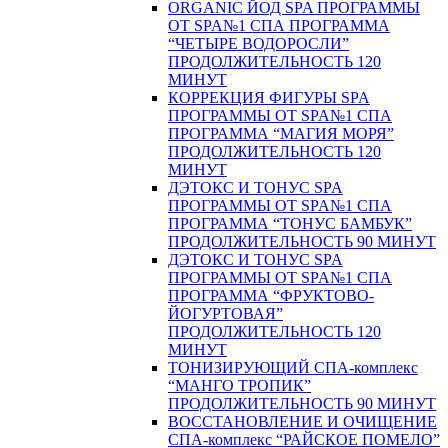
ORGANIC ЙОД SPA ПРОГРАММЫ
ОТ SPA№1 СПА ПРОГРАММА
“ЧЕТЫРЕ ВОДОРОСЛИ”
ПРОДОЛЖИТЕЛЬНОСТЬ 120
МИНУТ
КОРРЕКЦИЯ ФИГУРЫ SPA
ПРОГРАММЫ ОТ SPA№1 СПА
ПРОГРАММА “МАГИЯ МОРЯ”
ПРОДОЛЖИТЕЛЬНОСТЬ 120
МИНУТ
ДЭТОКС И ТОНУС SPA
ПРОГРАММЫ ОТ SPA№1 СПА
ПРОГРАММА “ТОНУС БАМБУК”
ПРОДОЛЖИТЕЛЬНОСТЬ 90 МИНУТ
ДЭТОКС И ТОНУС SPA
ПРОГРАММЫ ОТ SPA№1 СПА
ПРОГРАММА “ФРУКТОВО-
ЙОГУРТОВАЯ”
ПРОДОЛЖИТЕЛЬНОСТЬ 120
МИНУТ
ТОНИЗИРУЮЩИЙ СПА-комплекс
“МАНГО ТРОПИК”
ПРОДОЛЖИТЕЛЬНОСТЬ 90 МИНУТ
ВОССТАНОВЛЕНИЕ И ОЧИЩЕНИЕ
СПА-комплекс “РАЙСКОЕ ПОМЕЛО”