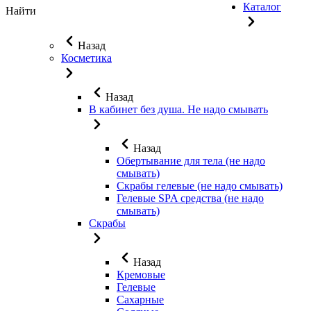
Каталог
Найти
Назад
Косметика
Назад
В кабинет без душа. Не надо смывать
Назад
Обертывание для тела (не надо
смывать)
Скрабы гелевые (не надо смывать)
Гелевые SPA средства (не надо
смывать)
Скрабы
Назад
Кремовые
Гелевые
Сахарные