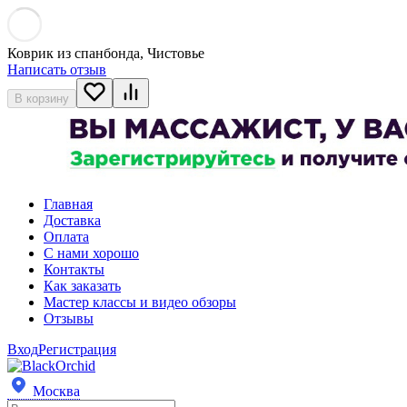
Коврик из спанбонда, Чистовье
Написать отзыв
В корзину
Главная
Доставка
Оплата
С нами хорошо
Контакты
Как заказать
Мастер классы и видео обзоры
Отзывы
Вход
Регистрация
Москва