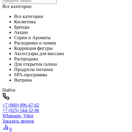
Все категории
Все категории
Косметика
Бренды
Акции
Серии и Ароматы
Расходники и химия
Коррекция фигуры
Аксессуары для массажа
Распродажа
Для открытия салона
Продукты питания
SPA-программы
Витрина
Найти
+7 (960) 996-47-62
+7 (925) 544-32-96
Whatsapp, Viber
Заказать звонок
0