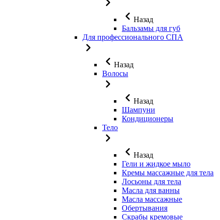
Назад
Бальзамы для губ
Для профессионального СПА
Назад
Волосы
Назад
Шампуни
Кондиционеры
Тело
Назад
Гели и жидкое мыло
Кремы массажные для тела
Лосьоны для тела
Масла для ванны
Масла массажные
Обертывания
Скрабы кремовые