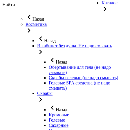
Каталог
Найти
Назад
Косметика
Назад
В кабинет без душа. Не надо смывать
Назад
Обертывание для тела (не надо
смывать)
Скрабы гелевые (не надо смывать)
Гелевые SPA средства (не надо
смывать)
Скрабы
Назад
Кремовые
Гелевые
Сахарные