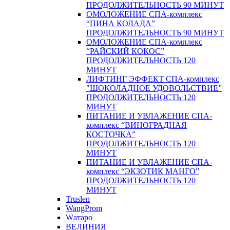
ПРОДОЛЖИТЕЛЬНОСТЬ 90 МИНУТ
ОМОЛОЖЕНИЕ СПА-комплекс
“ПИНА КОЛАДА”
ПРОДОЛЖИТЕЛЬНОСТЬ 90 МИНУТ
ОМОЛОЖЕНИЕ СПА-комплекс
“РАЙСКИЙ КОКОС”
ПРОДОЛЖИТЕЛЬНОСТЬ 120
МИНУТ
ЛИФТИНГ ЭФФЕКТ СПА-комплекс
"ШОКОЛАДНОЕ УДОВОЛЬСТВИЕ”
ПРОДОЛЖИТЕЛЬНОСТЬ 120
МИНУТ
ПИТАНИЕ И УВЛАЖЕНИЕ СПА-
комплекс “ВИНОГРАДНАЯ
КОСТОЧКА”
ПРОДОЛЖИТЕЛЬНОСТЬ 120
МИНУТ
ПИТАНИЕ И УВЛАЖЕНИЕ СПА-
комплекс “ЭКЗОТИК МАНГО”
ПРОДОЛЖИТЕЛЬНОСТЬ 120
МИНУТ
Truslen
WangProm
Wатаро
ВЕЛИНИЯ