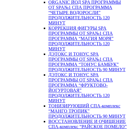
ORGANIC ЙОД SPA ПРОГРАММЫ
ОТ SPA№1 СПА ПРОГРАММА
“ЧЕТЫРЕ ВОДОРОСЛИ”
ПРОДОЛЖИТЕЛЬНОСТЬ 120
МИНУТ
КОРРЕКЦИЯ ФИГУРЫ SPA
ПРОГРАММЫ ОТ SPA№1 СПА
ПРОГРАММА “МАГИЯ МОРЯ”
ПРОДОЛЖИТЕЛЬНОСТЬ 120
МИНУТ
ДЭТОКС И ТОНУС SPA
ПРОГРАММЫ ОТ SPA№1 СПА
ПРОГРАММА “ТОНУС БАМБУК”
ПРОДОЛЖИТЕЛЬНОСТЬ 90 МИНУТ
ДЭТОКС И ТОНУС SPA
ПРОГРАММЫ ОТ SPA№1 СПА
ПРОГРАММА “ФРУКТОВО-
ЙОГУРТОВАЯ”
ПРОДОЛЖИТЕЛЬНОСТЬ 120
МИНУТ
ТОНИЗИРУЮЩИЙ СПА-комплекс
“МАНГО ТРОПИК”
ПРОДОЛЖИТЕЛЬНОСТЬ 90 МИНУТ
ВОССТАНОВЛЕНИЕ И ОЧИЩЕНИЕ
СПА-комплекс “РАЙСКОЕ ПОМЕЛО”